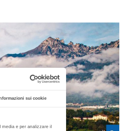
Informazioni sui cookie
l media e per analizzare il