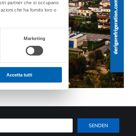
nostri partner che si occupano
azioni che ha fornito loro o
Marketing
Accetta tutti
SENDEN