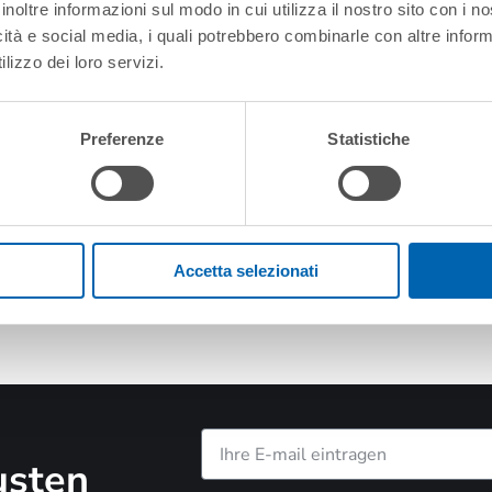
inoltre informazioni sul modo in cui utilizza il nostro sito con i 
icità e social media, i quali potrebbero combinarle con altre inform
lizzo dei loro servizi.
Preferenze
Statistiche
Accetta selezionati
usten