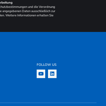
rbeitung
schutzbestimmungen und die Verordnung
ie angegebenen Daten ausschließlich zur
en. Weitere Informationen erhalten Sie
FOLLOW US