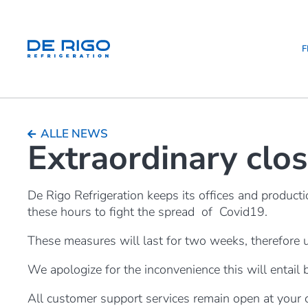
F
ALLE NEWS
Extraordinary clos
De Rigo Refrigeration keeps its offices and producti
these hours to fight the spread of Covid19.
These measures will last for two weeks, therefore un
We apologize for the inconvenience this will entail 
All customer support services remain open at your 