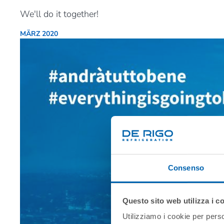
We'll do it together!
MÄRZ 2020
Consenso
Questo sito web utilizza i c
Utilizziamo i cookie per perso