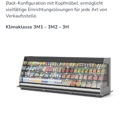
Back
-Konfiguration mit Kopfmöbel, ermöglicht
vielfältige Einrichtungslösungen für jede Art von
Verkaufsstelle.
Klimaklasse 3M1 – 3M2 – 3H