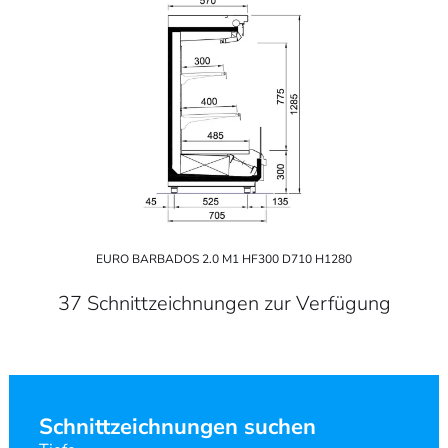
EURO BARBADOS 2.0 M1 HF300 D710 H1280
37 Schnittzeichnungen zur Verfügung
Schnittzeichnungen suchen