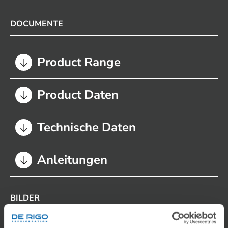
DOCUMENTE
Product Range
Product Daten
Technische Daten
Anleitungen
BILDER