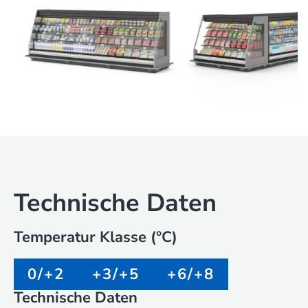
Technische Daten
Temperatur Klasse (°C)
0/+2
+3/+5
+6/+8
Technische Daten