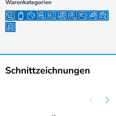
Warenkategorien
Schnittzeichnungen