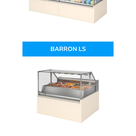
BARRON LS