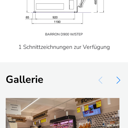
BARRON D900 W/STEP
1 Schnittzeichnungen zur Verfügung
Gallerie