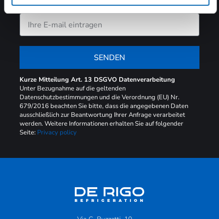
SENDEN
Kurze Mitteilung Art. 13 DSGVO Datenverarbeitung
Unter Bezugnahme auf die geltenden
Datenschutzbestimmungen und die Verordnung (EU) Nr.
679/2016 beachten Sie bitte, dass die angegebenen Daten
ausschließlich zur Beantwortung Ihrer Anfrage verarbeitet
werden. Weitere Informationen erhalten Sie auf folgender
Seite:
Privacy policy