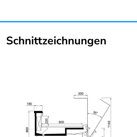
Schnittzeichnungen