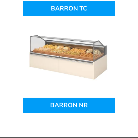
BARRON TC
BARRON NR