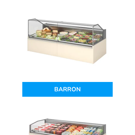
BARRON