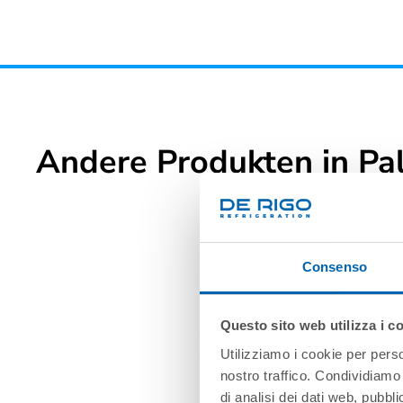
Andere Produkten in Pal
Consenso
Questo sito web utilizza i c
Utilizziamo i cookie per perso
nostro traffico. Condividiamo 
di analisi dei dati web, pubbl