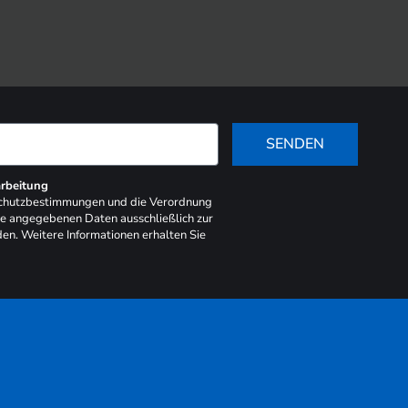
SENDEN
rbeitung
schutzbestimmungen und die Verordnung
ie angegebenen Daten ausschließlich zur
en. Weitere Informationen erhalten Sie