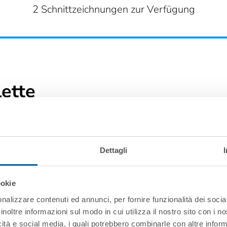
2 Schnittzeichnungen zur Verfügung
ette
Dettagli
ookie
nalizzare contenuti ed annunci, per fornire funzionalità dei socia
inoltre informazioni sul modo in cui utilizza il nostro sito con i 
icità e social media, i quali potrebbero combinarle con altre inform