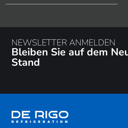
NEWSLETTER ANMELDEN
Bleiben Sie auf dem Ne
Stand