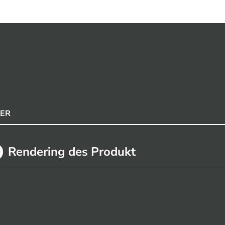
DER
Rendering des Produkt