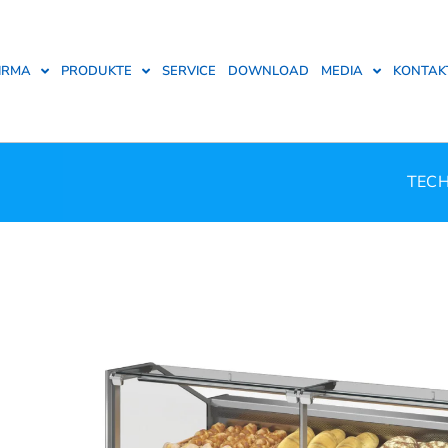
IRMA
PRODUKTE
SERVICE
DOWNLOAD
MEDIA
KONTAK
TECH