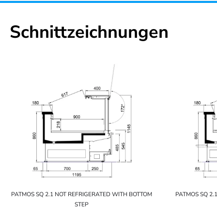
Schnittzeichnungen
PATMOS SQ 2.1 NOT REFRIGERATED WITH BOTTOM
PATMOS SQ 2.
STEP