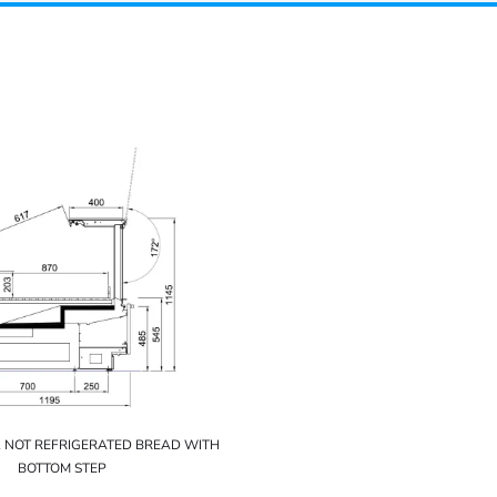
1 NOT REFRIGERATED BREAD WITH
BOTTOM STEP