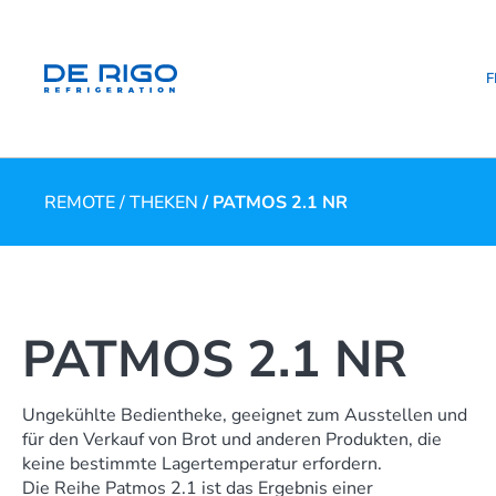
F
REMOTE
/
THEKEN
/ PATMOS 2.1 NR
PATMOS 2.1 NR
Ungekühlte Bedientheke, geeignet zum Ausstellen und
für den Verkauf von Brot und anderen Produkten, die
keine bestimmte Lagertemperatur erfordern.
Die Reihe Patmos 2.1 ist das Ergebnis einer