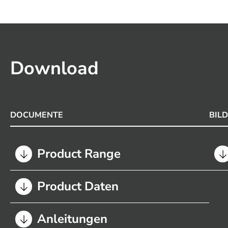
Download
DOCUMENTE
BIL
Product Range
Product Daten
Anleitungen