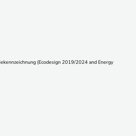
rgiekennzeichnung (Ecodesign 2019/2024 and Energy