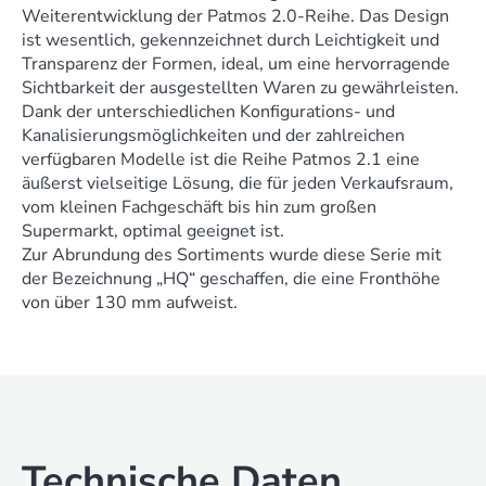
Weiterentwicklung der Patmos 2.0-Reihe. Das Design
ist wesentlich, gekennzeichnet durch Leichtigkeit und
Transparenz der Formen, ideal, um eine hervorragende
Sichtbarkeit der ausgestellten Waren zu gewährleisten.
Dank der unterschiedlichen Konfigurations- und
Kanalisierungsmöglichkeiten und der zahlreichen
verfügbaren Modelle ist die Reihe Patmos 2.1 eine
äußerst vielseitige Lösung, die für jeden Verkaufsraum,
vom kleinen Fachgeschäft bis hin zum großen
Supermarkt, optimal geeignet ist.
Zur Abrundung des Sortiments wurde diese Serie mit
der Bezeichnung „HQ“ geschaffen, die eine Fronthöhe
von über 130 mm aufweist.
Technische Daten