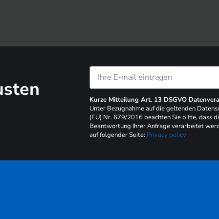
usten
Kurze Mitteilung Art. 13 DSGVO Datenvera
Unter Bezugnahme auf die geltenden Daten
(EU) Nr. 679/2016 beachten Sie bitte, dass d
Beantwortung Ihrer Anfrage verarbeitet werd
auf folgender Seite:
Privacy policy