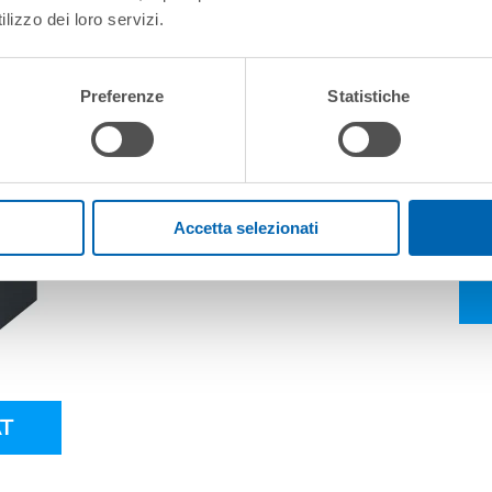
lizzo dei loro servizi.
Preferenze
Statistiche
Accetta selezionati
T