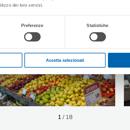
lizzo dei loro servizi.
Preferenze
Statistiche
Accetta selezionati
1
/
18