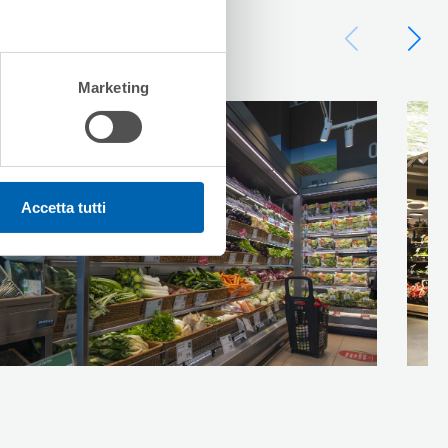
Marketing
Accetta tutti