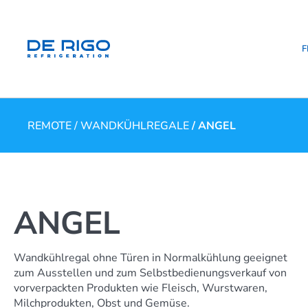
F
REMOTE
/
WANDKÜHLREGALE
/ ANGEL
ANGEL
Wandkühlregal ohne Türen in Normalkühlung geeignet
zum Ausstellen und zum Selbstbedienungsverkauf von
vorverpackten Produkten wie Fleisch, Wurstwaren,
Milchprodukten, Obst und Gemüse.