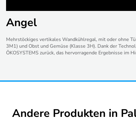
Angel
Mehrstöckiges vertikales Wandkühlregal, mit oder ohne Tü
3M1) und Obst und Gemüse (Klasse 3H). Dank der Technolog
ÖKOSYSTEMS zurück, das hervorragende Ergebnisse im Hinb
Andere Produkten in Pal