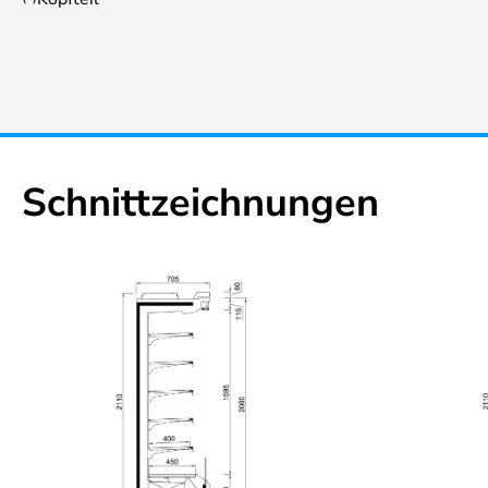
Schnittzeichnungen