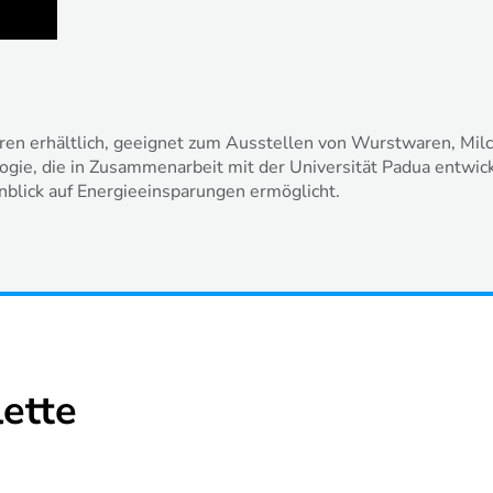
ren erhältlich, geeignet zum Ausstellen von Wurstwaren, Mil
ie, die in Zusammenarbeit mit der Universität Padua entwicke
lick auf Energieeinsparungen ermöglicht.
ette