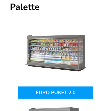
Palette
EURO PUKET 2.0