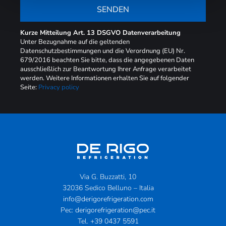
SENDEN
Kurze Mitteilung Art. 13 DSGVO Datenverarbeitung
Unter Bezugnahme auf die geltenden
Datenschutzbestimmungen und die Verordnung (EU) Nr.
679/2016 beachten Sie bitte, dass die angegebenen Daten
ausschließlich zur Beantwortung Ihrer Anfrage verarbeitet
werden. Weitere Informationen erhalten Sie auf folgender
Seite:
Privacy policy
Via G. Buzzatti, 10
32036 Sedico Belluno – Italia
info@derigorefrigeration.com
Pec:
derigorefrigeration@pec.it
Tel.
+39 0437 5591