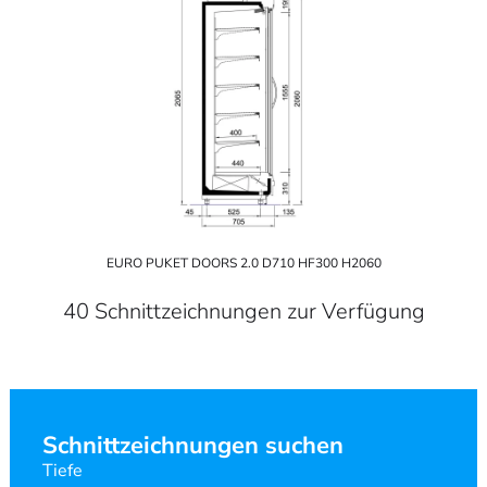
EURO PUKET DOORS 2.0 D710 HF300 H2060
40 Schnittzeichnungen zur Verfügung
Schnittzeichnungen suchen
Tiefe