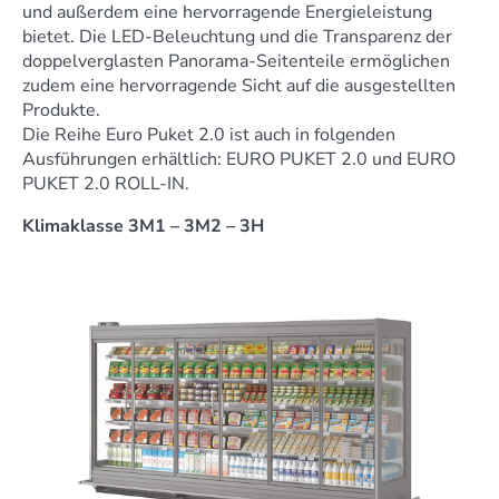
und außerdem eine hervorragende Energieleistung
bietet. Die LED-Beleuchtung und die Transparenz der
doppelverglasten Panorama-Seitenteile ermöglichen
zudem eine hervorragende Sicht auf die ausgestellten
Produkte.
Die Reihe Euro Puket 2.0 ist auch in folgenden
Ausführungen erhältlich: EURO PUKET 2.0 und EURO
PUKET 2.0 ROLL-IN.
Klimaklasse 3M1 – 3M2 – 3H