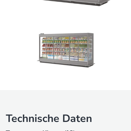
Technische Daten