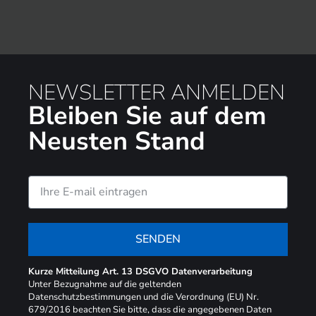
NEWSLETTER ANMELDEN
Bleiben Sie auf dem
Neusten Stand
SENDEN
Kurze Mitteilung Art. 13 DSGVO Datenverarbeitung
Unter Bezugnahme auf die geltenden
Datenschutzbestimmungen und die Verordnung (EU) Nr.
679/2016 beachten Sie bitte, dass die angegebenen Daten