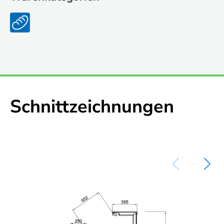
Schnittzeichnungen