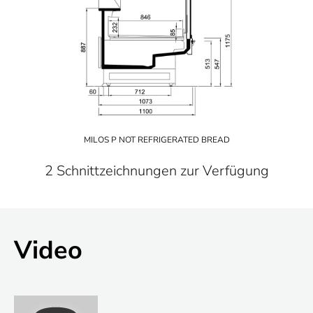
MILOS P NOT REFRIGERATED BREAD
2 Schnittzeichnungen zur Verfügung
Video