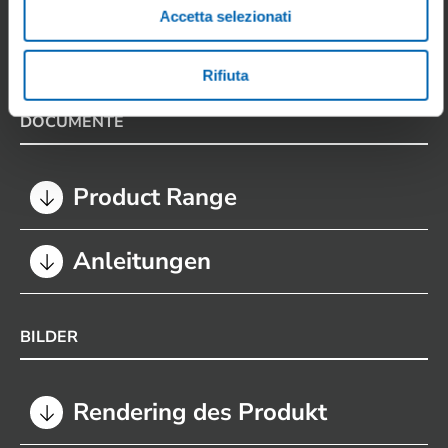
Download
Rifiuta
DOCUMENTE
Product Range
Anleitungen
BILDER
Rendering des Produkt