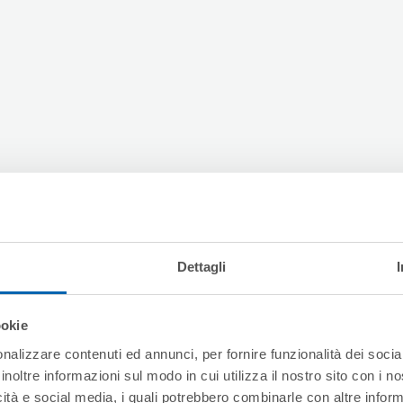
Dettagli
ookie
nalizzare contenuti ed annunci, per fornire funzionalità dei socia
inoltre informazioni sul modo in cui utilizza il nostro sito con i 
icità e social media, i quali potrebbero combinarle con altre inform