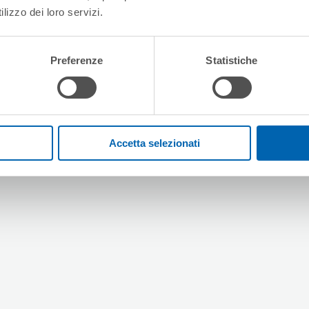
lizzo dei loro servizi.
Preferenze
Statistiche
Accetta selezionati