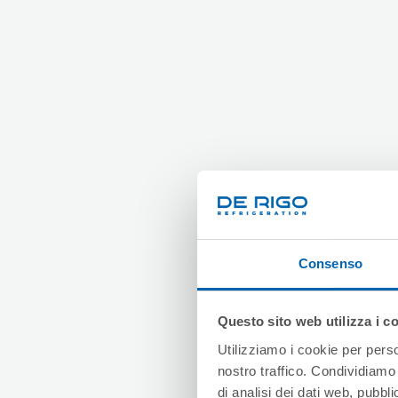
Consenso
Questo sito web utilizza i c
Utilizziamo i cookie per perso
nostro traffico. Condividiamo 
di analisi dei dati web, pubbl