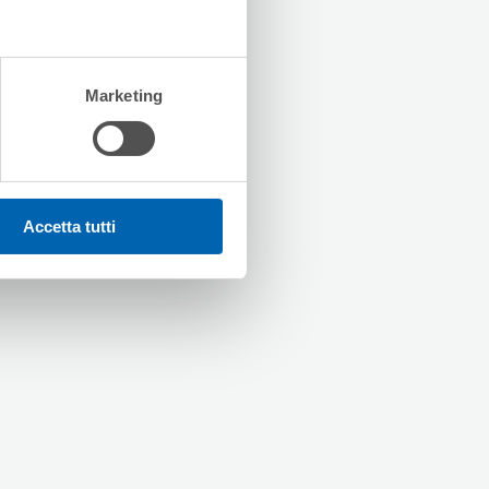
Marketing
Accetta tutti