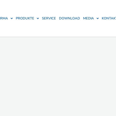
IRMA
PRODUKTE
SERVICE
DOWNLOAD
MEDIA
KONTAK