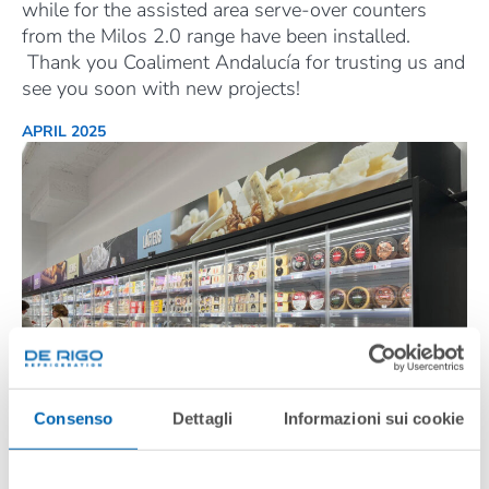
while for the assisted area serve-over counters
from the Milos 2.0 range have been installed.
Thank you Coaliment Andalucía for trusting us and
see you soon with new projects!
APRIL 2025
Consenso
Dettagli
Informazioni sui cookie