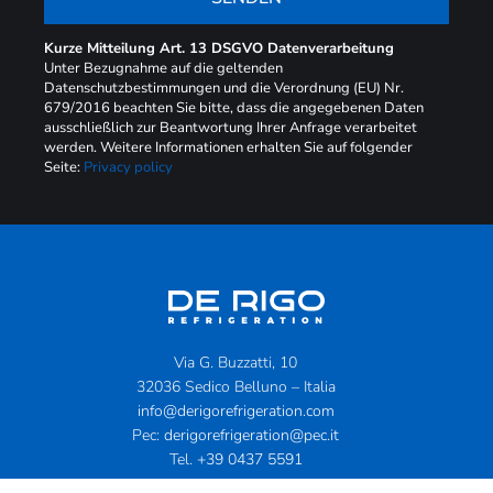
Kurze Mitteilung Art. 13 DSGVO Datenverarbeitung
Unter Bezugnahme auf die geltenden
Datenschutzbestimmungen und die Verordnung (EU) Nr.
679/2016 beachten Sie bitte, dass die angegebenen Daten
ausschließlich zur Beantwortung Ihrer Anfrage verarbeitet
werden. Weitere Informationen erhalten Sie auf folgender
Seite:
Privacy policy
Via G. Buzzatti, 10
32036 Sedico Belluno – Italia
info@derigorefrigeration.com
Pec:
derigorefrigeration@pec.it
Tel.
+39 0437 5591