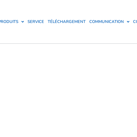
PRODUITS
SERVICE
TÉLÉCHARGEMENT
COMMUNICATION
C