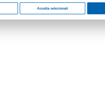
Accetta selezionati