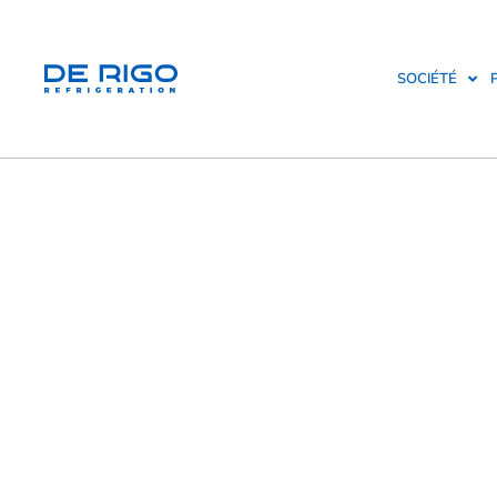
SOCIÉTÉ