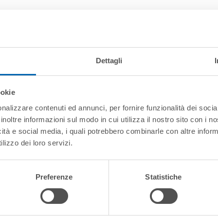
Dettagli
ookie
nalizzare contenuti ed annunci, per fornire funzionalità dei socia
inoltre informazioni sul modo in cui utilizza il nostro sito con i 
icità e social media, i quali potrebbero combinarle con altre inform
lizzo dei loro servizi.
Preferenze
Statistiche