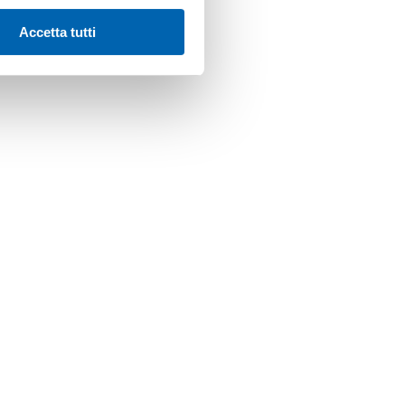
Accetta tutti