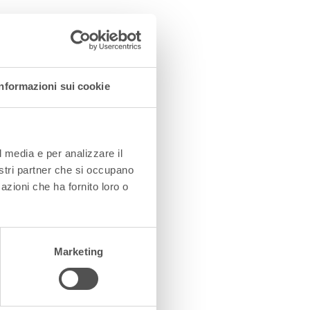
Informazioni sui cookie
l media e per analizzare il
nostri partner che si occupano
azioni che ha fornito loro o
Marketing