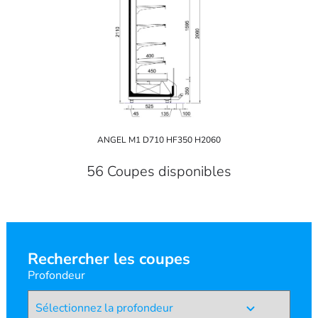
ANGEL M1 D710 HF350 H2060
56 Coupes disponibles
Rechercher les coupes
Profondeur