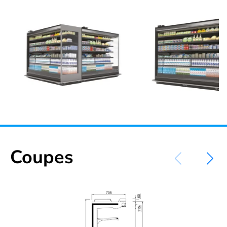
Coupes