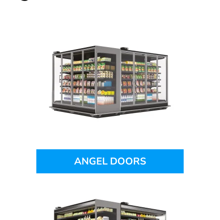
ANGEL DOORS