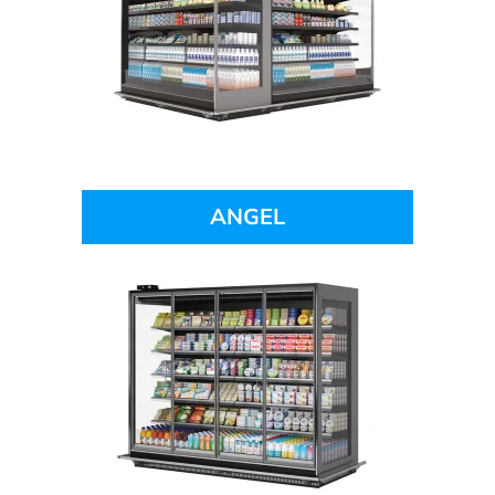
ANGEL