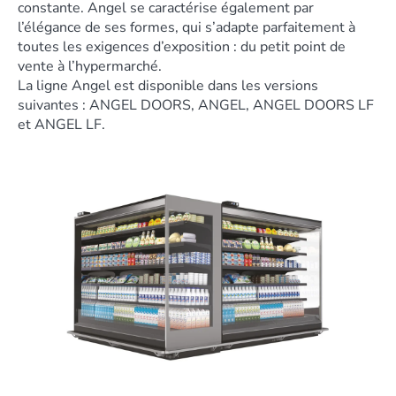
constante. Angel se caractérise également par
l’élégance de ses formes, qui s’adapte parfaitement à
toutes les exigences d’exposition : du petit point de
vente à l’hypermarché.
La ligne Angel est disponible dans les versions
suivantes : ANGEL DOORS, ANGEL, ANGEL DOORS LF
et ANGEL LF.