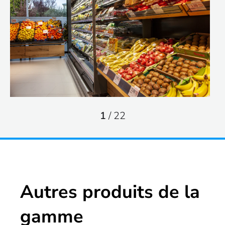
1
/
22
Autres produits de la
gamme