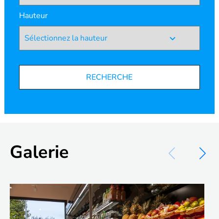
Hauteur
RECHERCHE
Galerie