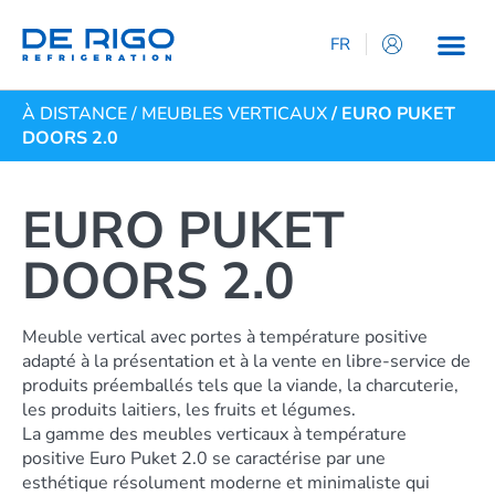
FR
IT
À DISTANCE
/
MEUBLES VERTICAUX
/ EURO PUKET
EN
DOORS 2.0
ES
DE
EURO PUKET
DOORS 2.0
Meuble vertical avec portes à température positive
adapté à la présentation et à la vente en libre-service de
produits préemballés tels que la viande, la charcuterie,
les produits laitiers, les fruits et légumes.
La gamme des meubles verticaux à température
positive Euro Puket 2.0 se caractérise par une
esthétique résolument moderne et minimaliste qui