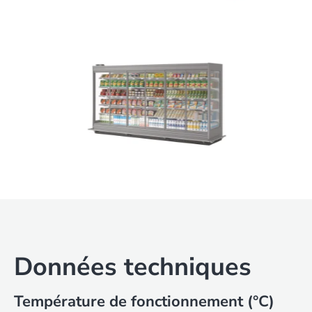
Données techniques
Température de fonctionnement (°C)