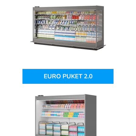
EURO PUKET 2.0