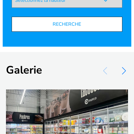
RECHERCHE
Galerie