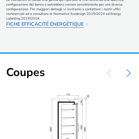
configurazione del banco e potrebbero variare sensibilmente per una diversa
configurazione. Per maggiori dettagli vi invitiamo a contattare i nostri uffici
commerciali ed a consultare le Normative Ecodesign 2019/2024 ed Energy
Labelling 2019/2018.
FICHE EFFICACITÉ ÉNERGÉTIQUE
Coupes