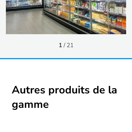
1
/
21
Autres produits de la
gamme