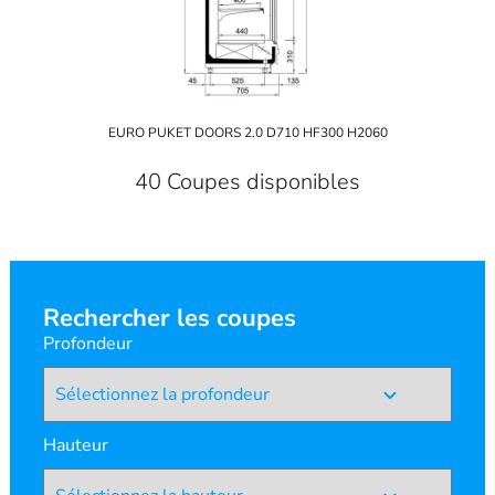
EURO PUKET DOORS 2.0 D710 HF300 H2060
40 Coupes disponibles
Rechercher les coupes
Profondeur
Hauteur