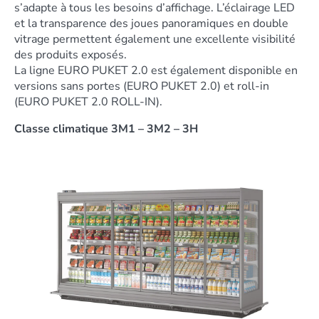
s’adapte à tous les besoins d’affichage. L’éclairage LED
et la transparence des joues panoramiques en double
vitrage permettent également une excellente visibilité
des produits exposés.
La ligne EURO PUKET 2.0 est également disponible en
versions sans portes (EURO PUKET 2.0) et roll-in
(EURO PUKET 2.0 ROLL-IN).
Classe climatique 3M1 – 3M2 – 3H