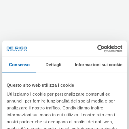
Consenso
Dettagli
Informazioni sui cookie
Questo sito web utilizza i cookie
Utilizziamo i cookie per personalizzare contenuti ed
annunci, per fornire funzionalità dei social media e per
analizzare il nostro traffico. Condividiamo inoltre
informazioni sul modo in cui utilizza il nostro sito con i
nostri partner che si occupano di analisi dei dati web,
pubblicità e social media, i quali potrebbero combinarle