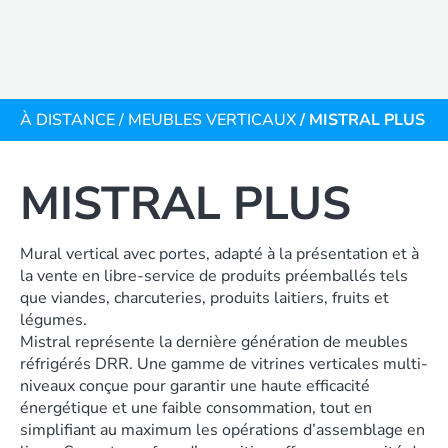
À DISTANCE
/
MEUBLES VERTICAUX
/ MISTRAL PLUS
MISTRAL PLUS
Mural vertical avec portes, adapté à la présentation et à
la vente en libre-service de produits préemballés tels
que viandes, charcuteries, produits laitiers, fruits et
légumes.
Mistral représente la dernière génération de meubles
réfrigérés DRR. Une gamme de vitrines verticales multi-
niveaux conçue pour garantir une haute efficacité
énergétique et une faible consommation, tout en
simplifiant au maximum les opérations d’assemblage en