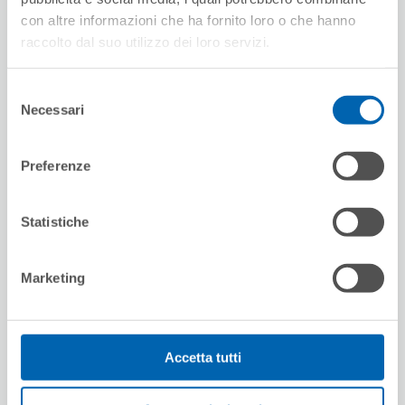
con altre informazioni che ha fornito loro o che hanno
raccolto dal suo utilizzo dei loro servizi.
Selezione
Necessari
del
consenso
Preferenze
Statistiche
Marketing
Accetta tutti