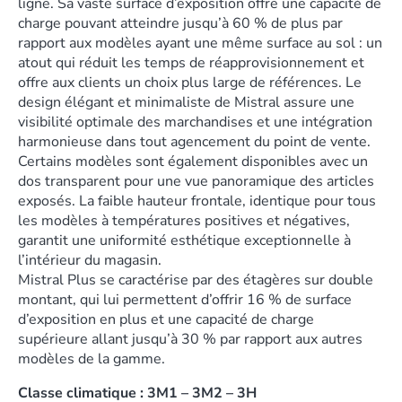
ligne. Sa vaste surface d’exposition offre une capacité de
charge pouvant atteindre jusqu’à 60 % de plus par
rapport aux modèles ayant une même surface au sol : un
atout qui réduit les temps de réapprovisionnement et
offre aux clients un choix plus large de références. Le
design élégant et minimaliste de Mistral assure une
visibilité optimale des marchandises et une intégration
harmonieuse dans tout agencement du point de vente.
Certains modèles sont également disponibles avec un
dos transparent pour une vue panoramique des articles
exposés. La faible hauteur frontale, identique pour tous
les modèles à températures positives et négatives,
garantit une uniformité esthétique exceptionnelle à
l’intérieur du magasin.
Mistral Plus se caractérise par des étagères sur double
montant, qui lui permettent d’offrir 16 % de surface
d’exposition en plus et une capacité de charge
supérieure allant jusqu’à 30 % par rapport aux autres
modèles de la gamme.
Classe climatique : 3M1 – 3M2 – 3H