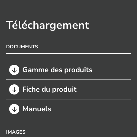
Téléchargement
DOCUMENTS
Gamme des produits
Fiche du produit
Manuels
IMAGES