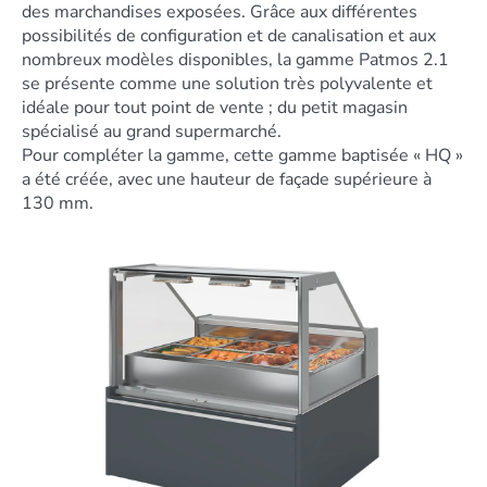
des marchandises exposées. Grâce aux différentes
possibilités de configuration et de canalisation et aux
nombreux modèles disponibles, la gamme Patmos 2.1
se présente comme une solution très polyvalente et
idéale pour tout point de vente ; du petit magasin
spécialisé au grand supermarché.
Pour compléter la gamme, cette gamme baptisée « HQ »
a été créée, avec une hauteur de façade supérieure à
130 mm.