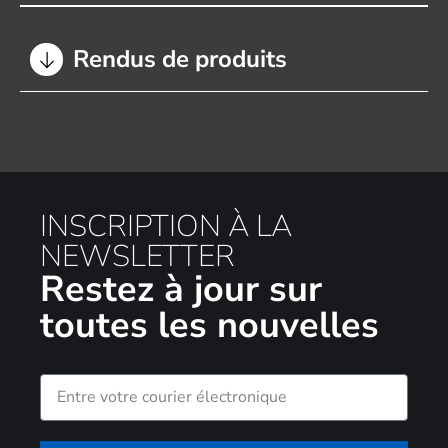
Rendus de produits
INSCRIPTION À LA
NEWSLETTER
Restez à jour sur
toutes les nouvelles