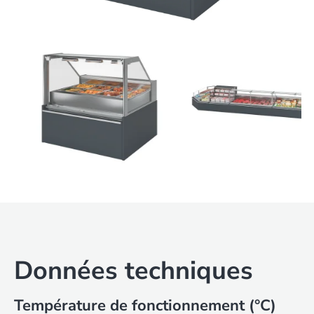
Données techniques
Température de fonctionnement (°C)