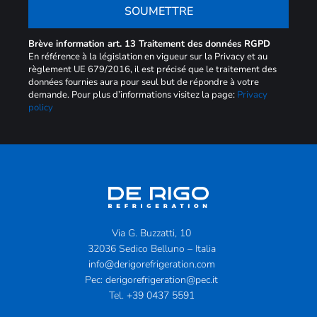
SOUMETTRE
Brève information art. 13 Traitement des données RGPD
En référence à la législation en vigueur sur la Privacy et au
règlement UE 679/2016, il est précisé que le traitement des
données fournies aura pour seul but de répondre à votre
demande. Pour plus d’informations visitez la page:
Privacy
policy
Via G. Buzzatti, 10
32036 Sedico Belluno – Italia
info@derigorefrigeration.com
Pec:
derigorefrigeration@pec.it
Tel.
+39 0437 5591