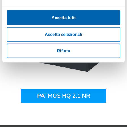
PATMOS HQ 2.1 MEAT
Accetta tutti
Accetta selezionati
Rifiuta
PATMOS HQ 2.1 NR