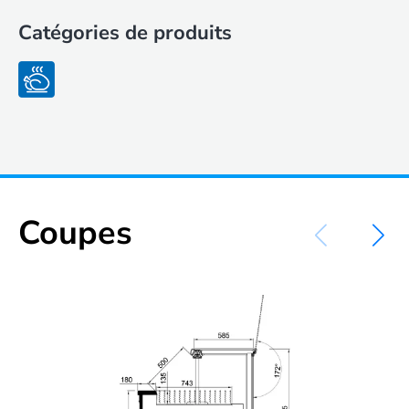
Catégories de produits
Coupes