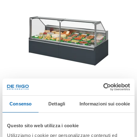
PATMOS HQ 2.1
Consenso
Dettagli
Informazioni sui cookie
Questo sito web utilizza i cookie
Utilizziamo i cookie per personalizzare contenuti ed