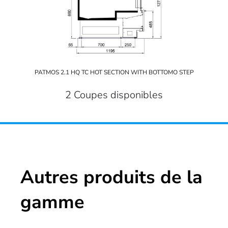
PATMOS 2.1 HQ TC HOT SECTION WITH BOTTOMO STEP
2 Coupes disponibles
Autres produits de la
gamme