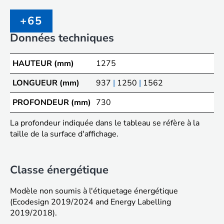
+65
Données techniques
HAUTEUR (mm)
1275
LONGUEUR (mm)
937
|
1250
|
1562
PROFONDEUR (mm)
730
La profondeur indiquée dans le tableau se réfère à la
taille de la surface d'affichage.
Classe énergétique
Modèle non soumis à l'étiquetage énergétique
(Ecodesign 2019/2024 and Energy Labelling
2019/2018).