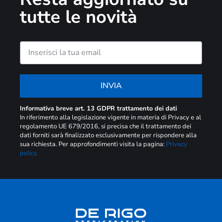
tutte le novità
INVIA
Informativa breve art. 13 GDPR trattamento dei dati
In riferimento alla legislazione vigente in materia di Privacy e al
regolamento UE 679/2016, si precisa che il trattamento dei
dati forniti sarà finalizzato esclusivamente per rispondere alla
sua richiesta. Per approfondimenti visita la pagina:
Privacy
policy