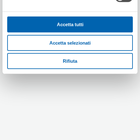
Accetta tutti
Accetta selezionati
Rifiuta