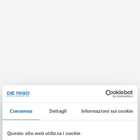
Consenso
Dettagli
Informazioni sui cookie
Questo sito web utilizza i cookie