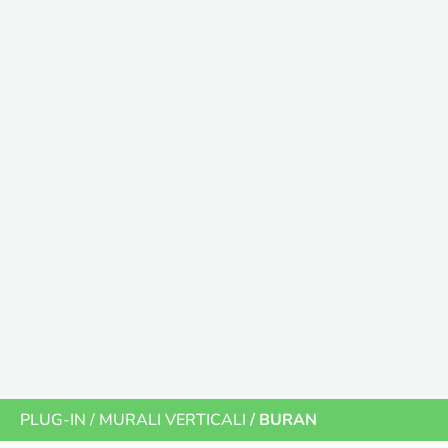
PLUG-IN
/
MURALI VERTICALI
/ BURAN