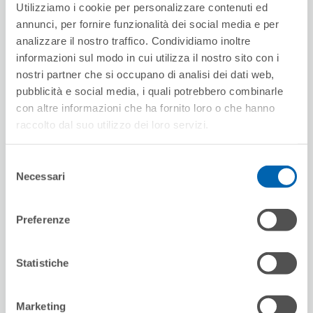
Utilizziamo i cookie per personalizzare contenuti ed
annunci, per fornire funzionalità dei social media e per
analizzare il nostro traffico. Condividiamo inoltre
informazioni sul modo in cui utilizza il nostro sito con i
nostri partner che si occupano di analisi dei dati web,
pubblicità e social media, i quali potrebbero combinarle
con altre informazioni che ha fornito loro o che hanno
raccolto dal suo utilizzo dei loro servizi.
Selezione
Necessari
del
consenso
Preferenze
Statistiche
Marketing