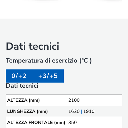
Dati tecnici
Temperatura di esercizio (°C )
0/+2
+3/+5
Dati tecnici
ALTEZZA (mm)
2100
LUNGHEZZA (mm)
1620
|
1910
ALTEZZA FRONTALE (mm)
350