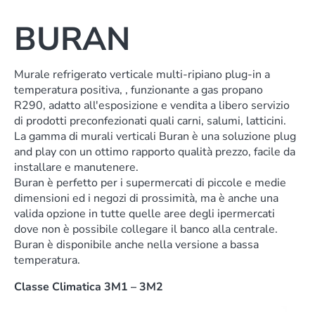
BURAN
Murale refrigerato verticale multi-ripiano plug-in a
temperatura positiva, , funzionante a gas propano
R290, adatto all'esposizione e vendita a libero servizio
di prodotti preconfezionati quali carni, salumi, latticini.
La gamma di murali verticali Buran è una soluzione plug
and play con un ottimo rapporto qualità prezzo, facile da
installare e manutenere.
Buran è perfetto per i supermercati di piccole e medie
dimensioni ed i negozi di prossimità, ma è anche una
valida opzione in tutte quelle aree degli ipermercati
dove non è possibile collegare il banco alla centrale.
Buran è disponibile anche nella versione a bassa
temperatura.
Classe Climatica 3M1 – 3M2