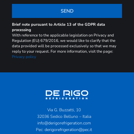
SEND
Brief note pursuant to Article 13 of the GDPR data
processing
With reference to the applicable legislation on Privacy and
Regulation (EU) 679/2016, we would like to clarify that the
data provided will be processed exclusively so that we may
reply to your request. For more information, visit the page:
Privacy policy
Via G. Buzzatti, 10
32036 Sedico Belluno – Italia
info@derigorefrigeration.com
Pec:
derigorefrigeration@pec.it