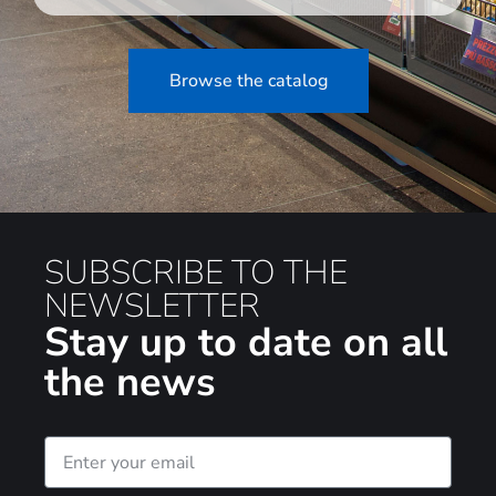
Browse the catalog
SUBSCRIBE TO THE
NEWSLETTER
Stay up to date on all
the news