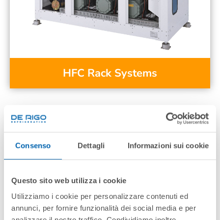
HFC Rack Systems
Consenso
Dettagli
Informazioni sui cookie
Questo sito web utilizza i cookie
Utilizziamo i cookie per personalizzare contenuti ed
annunci, per fornire funzionalità dei social media e per
analizzare il nostro traffico. Condividiamo inoltre