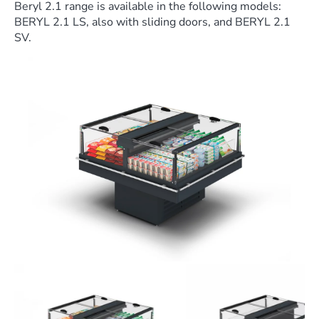
Beryl 2.1 range is available in the following models:
BERYL 2.1 LS, also with sliding doors, and BERYL 2.1
SV.