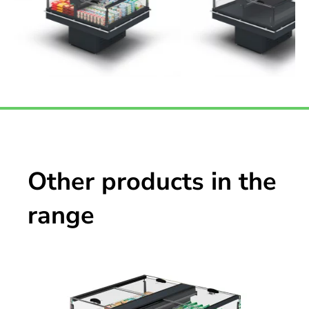
Other products in the
range