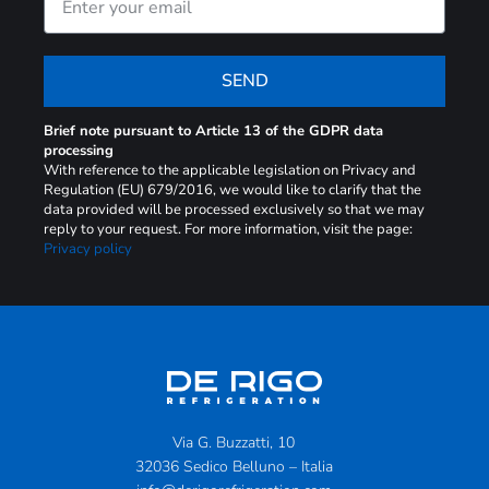
SEND
Brief note pursuant to Article 13 of the GDPR data
processing
With reference to the applicable legislation on Privacy and
Regulation (EU) 679/2016, we would like to clarify that the
data provided will be processed exclusively so that we may
reply to your request. For more information, visit the page:
Privacy policy
Via G. Buzzatti, 10
32036 Sedico Belluno – Italia