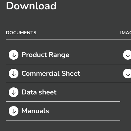
Download
DOCUMENTS
IMA
Product Range
Commercial Sheet
Data sheet
Manuals