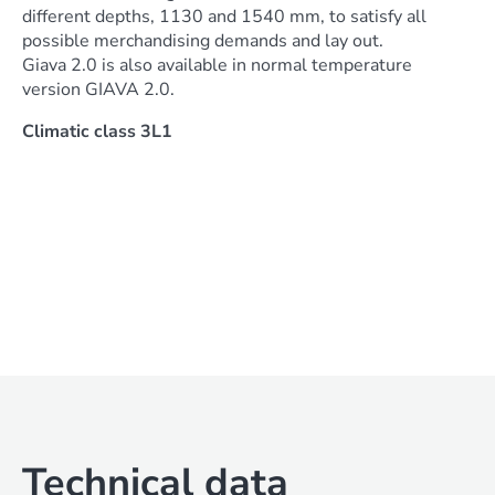
different depths, 1130 and 1540 mm, to satisfy all
possible merchandising demands and lay out.
Giava 2.0 is also available in normal temperature
version GIAVA 2.0.
Climatic class 3L1
Technical data