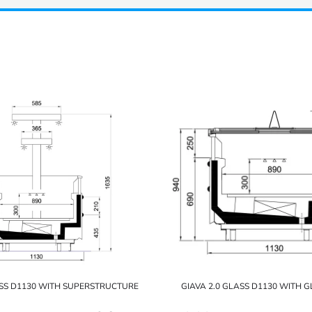
ASS D1130 WITH SUPERSTRUCTURE
GIAVA 2.0 GLASS D1130 WITH 