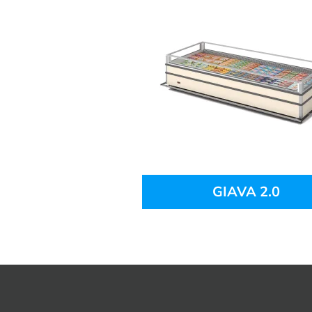
GIAVA 2.0