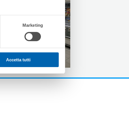
Marketing
Accetta tutti