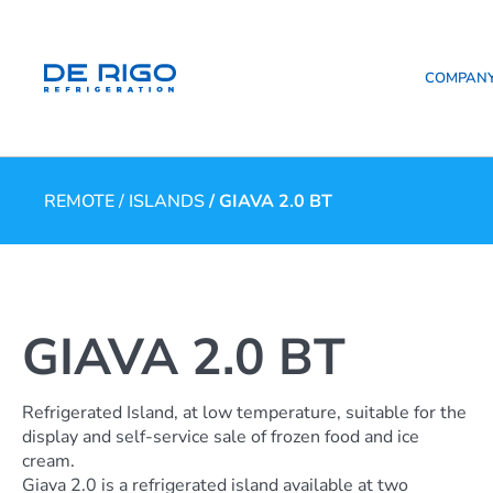
COMPAN
REMOTE
/
ISLANDS
/ GIAVA 2.0 BT
GIAVA 2.0 BT
Refrigerated Island, at low temperature, suitable for the
display and self-service sale of frozen food and ice
cream.
Giava 2.0 is a refrigerated island available at two