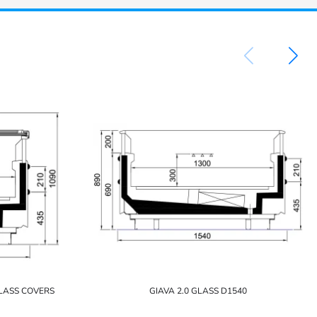
GLASS COVERS
GIAVA 2.0 GLASS D1540