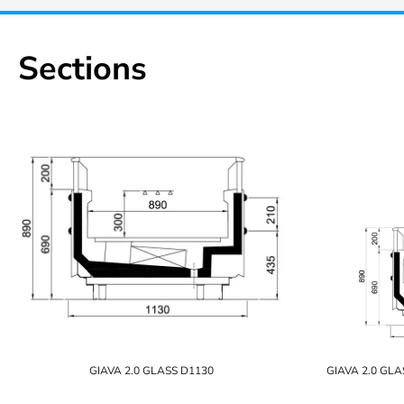
Sections
GIAVA 2.0 GLASS D1130
GIAVA 2.0 GL