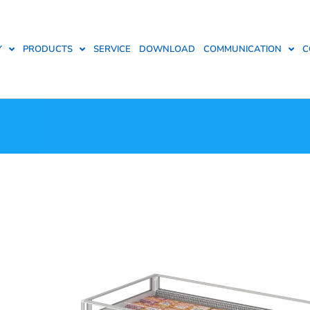
Y
PRODUCTS
SERVICE
DOWNLOAD
COMMUNICATION
C