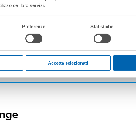
lizzo dei loro servizi.
Preferenze
Statistiche
Accetta selezionati
ange