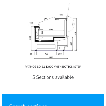
PATMOS SQ 2.1 D900 WITH BOTTOM STEP
5 Sections available