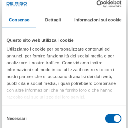
Consenso
Dettagli
Informazioni sui cookie
Questo sito web utilizza i cookie
Utilizziamo i cookie per personalizzare contenuti ed
annunci, per fornire funzionalità dei social media e per
analizzare il nostro traffico. Condividiamo inoltre
informazioni sul modo in cui utilizza il nostro sito con i
nostri partner che si occupano di analisi dei dati web,
pubblicità e social media, i quali potrebbero combinarle
con altre informazioni che ha fornito loro o che hanno
raccolto dal suo utilizzo dei loro servizi.
Selezione
Necessari
del
consenso