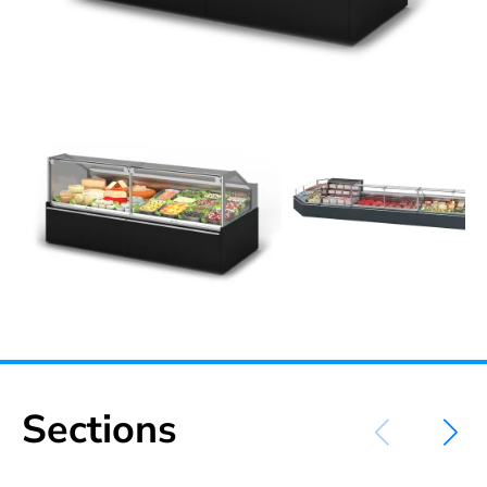
Sections