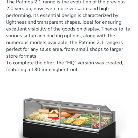
The Patmos 2.1 range is the evolution of the previous
2.0 version, now even more versatile and high
performing. Its essential design is characterized by
lightness and transparent shapes, ideal for ensuring
excellent visibility of the goods on display. Thanks to its
various setup and ducting options, along with the
numerous models available, the Patmos 2.1 range is
perfect for any sales area, from small shops to larger
store formats.
To complete the offer, the “HQ” version was created,
featuring a 130 mm higher front.