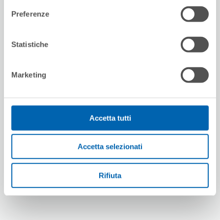
Preferenze
Statistiche
Marketing
Accetta tutti
Accetta selezionati
Rifiuta