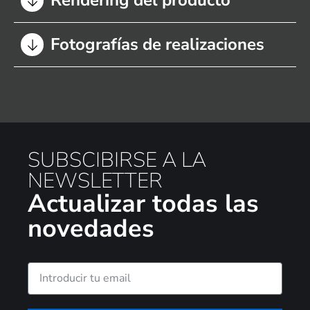
Fotografías de realizaciones
SUBSCIBIRSE A LA
NEWSLETTER
Actualizar todas las
novedades