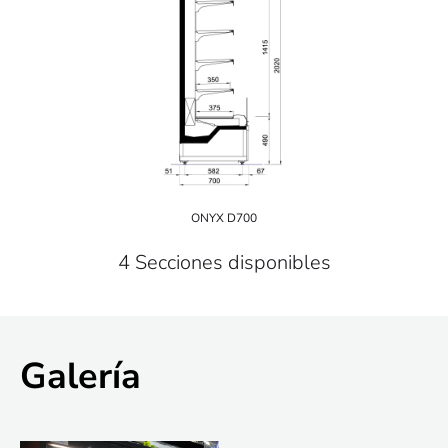
ONYX D700
4 Secciones disponibles
Galería