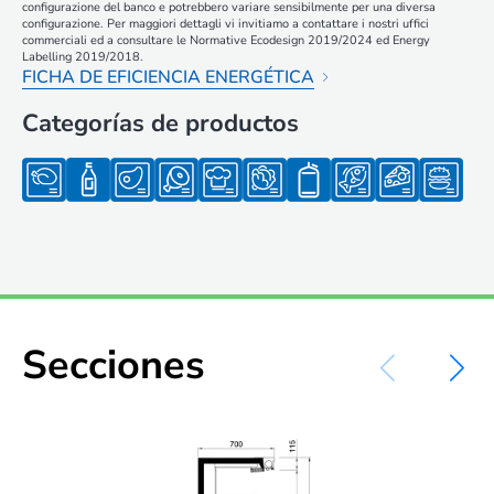
configurazione del banco e potrebbero variare sensibilmente per una diversa
configurazione. Per maggiori dettagli vi invitiamo a contattare i nostri uffici
commerciali ed a consultare le Normative Ecodesign 2019/2024 ed Energy
Labelling 2019/2018.
FICHA DE EFICIENCIA ENERGÉTICA
Categorías de productos
Secciones