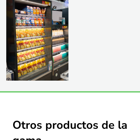
Otros productos de la