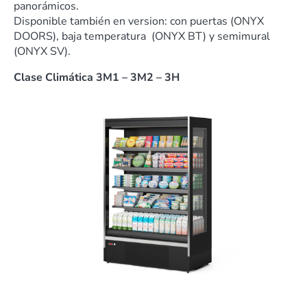
panorámicos.
Disponible también en version: con puertas (ONYX
DOORS), baja temperatura (ONYX BT) y semimural
(ONYX SV).
Clase Climática 3M1 – 3M2 – 3H