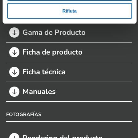
Rifiuta
DOCUMENTOS
Gama de Producto
Ficha de producto
Ficha técnica
Manuales
FOTOGRAFÍAS
Rendering del producto