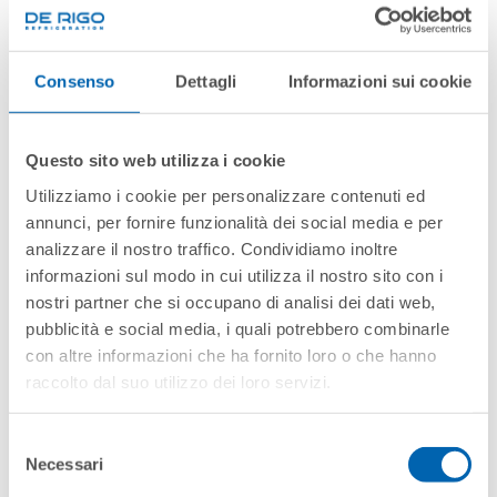
Consenso
Dettagli
Informazioni sui cookie
Questo sito web utilizza i cookie
Utilizziamo i cookie per personalizzare contenuti ed
annunci, per fornire funzionalità dei social media e per
analizzare il nostro traffico. Condividiamo inoltre
informazioni sul modo in cui utilizza il nostro sito con i
Trabaja con
nostri partner che si occupano di analisi dei dati web,
pubblicità e social media, i quali potrebbero combinarle
nosotros
con altre informazioni che ha fornito loro o che hanno
raccolto dal suo utilizzo dei loro servizi.
Selezione
Necessari
del
consenso