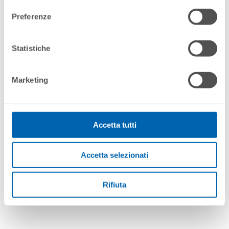
Preferenze
Statistiche
Marketing
Accetta tutti
Accetta selezionati
Rifiuta