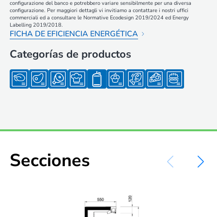
configurazione del banco e potrebbero variare sensibilmente per una diversa
configurazione. Per maggiori dettagli vi invitiamo a contattare i nostri uffici
commerciali ed a consultare le Normative Ecodesign 2019/2024 ed Energy
Labelling 2019/2018.
FICHA DE EFICIENCIA ENERGÉTICA
Categorías de productos
Secciones