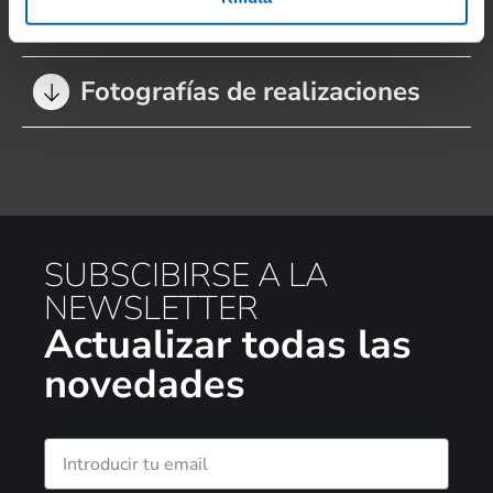
Rendering del producto
Fotografías de realizaciones
SUBSCIBIRSE A LA
NEWSLETTER
Actualizar todas las
novedades