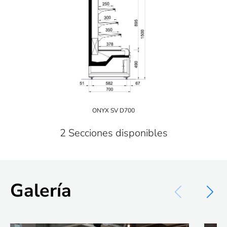
ONYX SV D700
2 Secciones disponibles
Galería