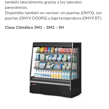
también lateralmente gracias a los laterales
panorámicos.
Disponible también en version: sin puertas (ONYX), con
puertas (ONYX DOORS) y baja temperatura (ONYX BT).
Clase Climática 3M1 – 3M2 – 3H