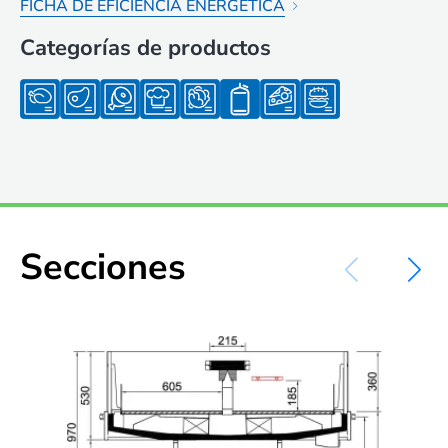
FICHA DE EFICIENCIA ENERGÉTICA
Categorías de productos
Secciones