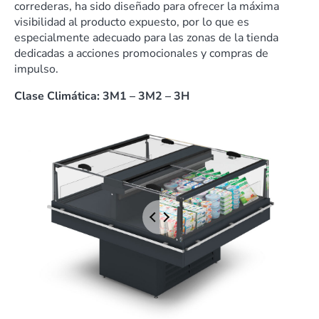
correderas, ha sido diseñado para ofrecer la máxima
visibilidad al producto expuesto, por lo que es
especialmente adecuado para las zonas de la tienda
dedicadas a acciones promocionales y compras de
impulso.
Clase Climática: 3M1 – 3M2 – 3H