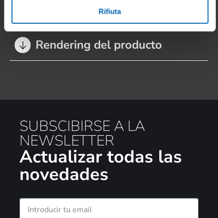
Rifiuta
FOTOGRAFÍAS
Rendering del producto
SUBSCIBIRSE A LA
NEWSLETTER
Actualizar todas las
novedades