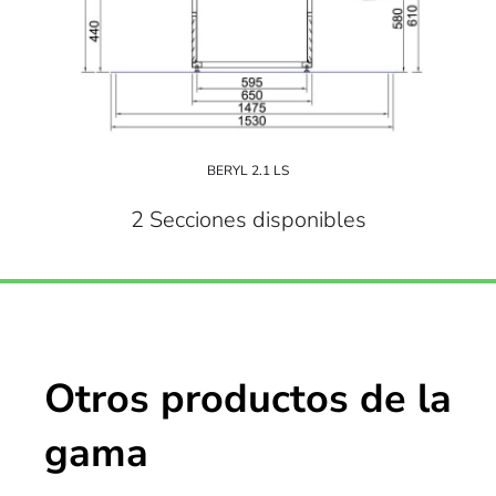
BERYL 2.1 LS
2 Secciones disponibles
Otros productos de la
gama