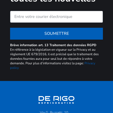
SOUMETTRE
Brève information art. 13 Traitement des données RGPD
En référence à la législation en vigueur sur la Privacy et au
règlement UE 679/2016, il est précisé que le traitement des
données fournies aura pour seul but de répondre à votre
demande. Pour plus d’informations visitez la page:
Privacy
policy
Via G. Buzzatti, 10