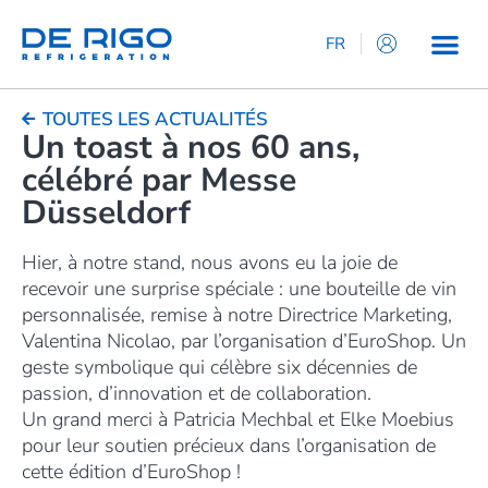
FR
IT
EN
TOUTES LES ACTUALITÉS
Un toast à nos 60 ans,
ES
célébré par Messe
DE
Düsseldorf
Hier, à notre stand, nous avons eu la joie de
recevoir une surprise spéciale : une bouteille de vin
personnalisée, remise à notre Directrice Marketing,
Valentina Nicolao, par l’organisation d’EuroShop. Un
geste symbolique qui célèbre six décennies de
passion, d’innovation et de collaboration.
Un grand merci à Patricia Mechbal et Elke Moebius
pour leur soutien précieux dans l’organisation de
cette édition d’EuroShop !