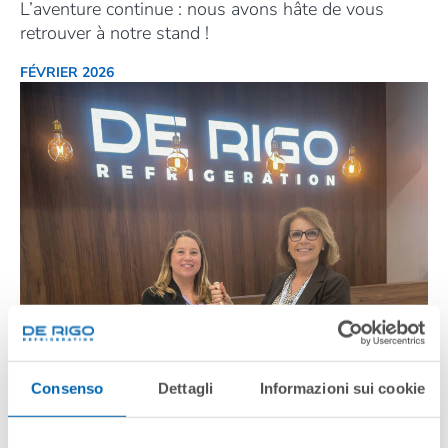
L’aventure continue : nous avons hâte de vous
retrouver à notre stand !
FÉVRIER 2026
Consenso
Dettagli
Informazioni sui cookie