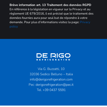
Brève information art. 13 Traitement des données RGPD
En référence à la législation en vigueur sur la Privacy et au
règlement UE 679/2016, il est précisé que le traitement des
données fournies aura pour seul but de répondre à votre
demande. Pour plus d’informations visitez la page:
Privacy
policy
Via G. Buzzatti, 10
32036 Sedico Belluno – Italia
info@derigorefrigeration.com
Pec:
derigorefrigeration@pec.it
Tel.
+39 0437 5591