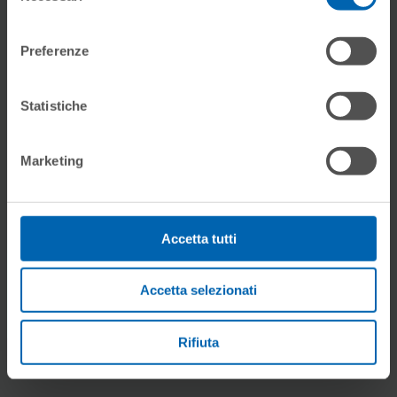
Gallery
consenso
Preferenze
Statistiche
Marketing
Accetta tutti
Accetta selezionati
Rifiuta