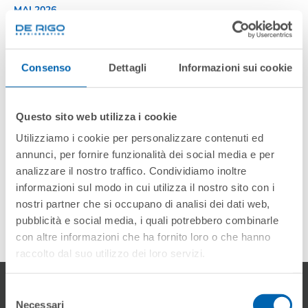
MAI 2026
Consenso
Dettagli
Informazioni sui cookie
Questo sito web utilizza i cookie
Utilizziamo i cookie per personalizzare contenuti ed
annunci, per fornire funzionalità dei social media e per
analizzare il nostro traffico. Condividiamo inoltre
informazioni sul modo in cui utilizza il nostro sito con i
nostri partner che si occupano di analisi dei dati web,
pubblicità e social media, i quali potrebbero combinarle
con altre informazioni che ha fornito loro o che hanno
raccolto dal suo utilizzo dei loro servizi.
Selezione
Necessari
del