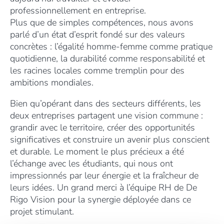
professionnellement en entreprise.
Plus que de simples compétences, nous avons
parlé d’un état d’esprit fondé sur des valeurs
concrètes : l’égalité homme-femme comme pratique
quotidienne, la durabilité comme responsabilité et
les racines locales comme tremplin pour des
ambitions mondiales.
Bien qu’opérant dans des secteurs différents, les
deux entreprises partagent une vision commune :
grandir avec le territoire, créer des opportunités
significatives et construire un avenir plus conscient
et durable. Le moment le plus précieux a été
l’échange avec les étudiants, qui nous ont
impressionnés par leur énergie et la fraîcheur de
leurs idées. Un grand merci à l’équipe RH de De
Rigo Vision pour la synergie déployée dans ce
projet stimulant.