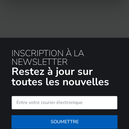
INSCRIPTION À LA
NEWSLETTER
Restez à jour sur
toutes les nouvelles
SOUMETTRE