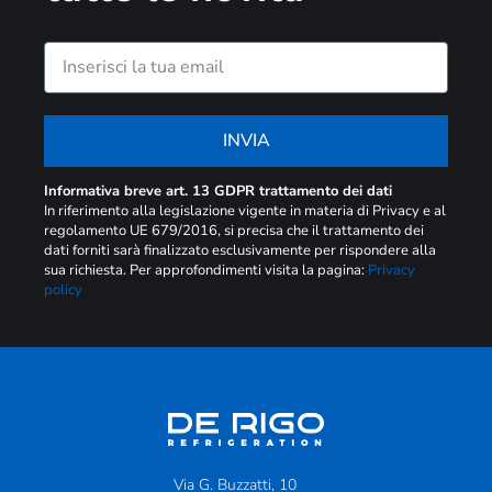
INVIA
Informativa breve art. 13 GDPR trattamento dei dati
In riferimento alla legislazione vigente in materia di Privacy e al
regolamento UE 679/2016, si precisa che il trattamento dei
dati forniti sarà finalizzato esclusivamente per rispondere alla
sua richiesta. Per approfondimenti visita la pagina:
Privacy
policy
Via G. Buzzatti, 10