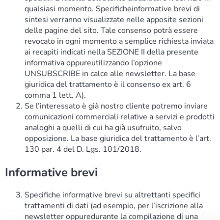
qualsiasi momento. Specificheinformative brevi di
sintesi verranno visualizzate nelle apposite sezioni
delle pagine del sito. Tale consenso potrà essere
revocato in ogni momento a semplice richiesta inviata
ai recapiti indicati nella SEZIONE II della presente
informativa oppureutilizzando l’opzione
UNSUBSCRIBE in calce alle newsletter. La base
giuridica del trattamento è il consenso ex art. 6
comma 1 lett. A).
Se l’interessato è già nostro cliente potremo inviare
comunicazioni commerciali relative a servizi e prodotti
analoghi a quelli di cui ha già usufruito, salvo
opposizione. La base giuridica del trattamento è l’art.
130 par. 4 del D. Lgs. 101/2018.
Informative brevi
Specifiche informative brevi su altrettanti specifici
trattamenti di dati (ad esempio, per l’iscrizione alla
newsletter oppuredurante la compilazione di una