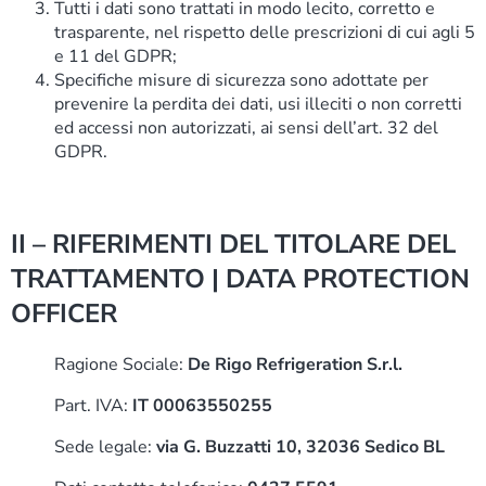
Tutti i dati sono trattati in modo lecito, corretto e
trasparente, nel rispetto delle prescrizioni di cui agli 5
e 11 del GDPR;
Specifiche misure di sicurezza sono adottate per
prevenire la perdita dei dati, usi illeciti o non corretti
ed accessi non autorizzati, ai sensi dell’art. 32 del
GDPR.
II – RIFERIMENTI DEL TITOLARE DEL
TRATTAMENTO | DATA PROTECTION
OFFICER
Ragione Sociale:
De Rigo Refrigeration S.r.l.
Part. IVA:
IT 00063550255
Sede legale:
via G. Buzzatti 10, 32036 Sedico BL