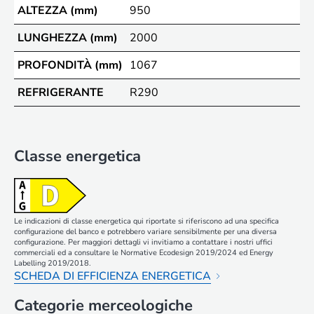
ALTEZZA (mm)
950
LUNGHEZZA (mm)
2000
PROFONDITÀ (mm)
1067
REFRIGERANTE
R290
Classe energetica
Le indicazioni di classe energetica qui riportate si riferiscono ad una specifica
configurazione del banco e potrebbero variare sensibilmente per una diversa
configurazione. Per maggiori dettagli vi invitiamo a contattare i nostri uffici
commerciali ed a consultare le Normative Ecodesign 2019/2024 ed Energy
Labelling 2019/2018.
SCHEDA DI EFFICIENZA ENERGETICA
Categorie merceologiche