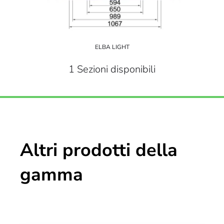
ELBA LIGHT
1 Sezioni disponibili
Altri prodotti della
gamma