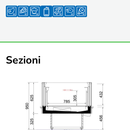
Sezioni