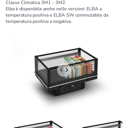
Classe Climatica 3M1 – 3M2.
Elba è disponibile anche nelle versioni: ELBA a
temperatura positiva e ELBA SW commutabile da
temperatura positiva a negativa.