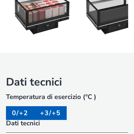
Dati tecnici
Temperatura di esercizio (°C )
0/+2
+3/+5
Dati tecnici