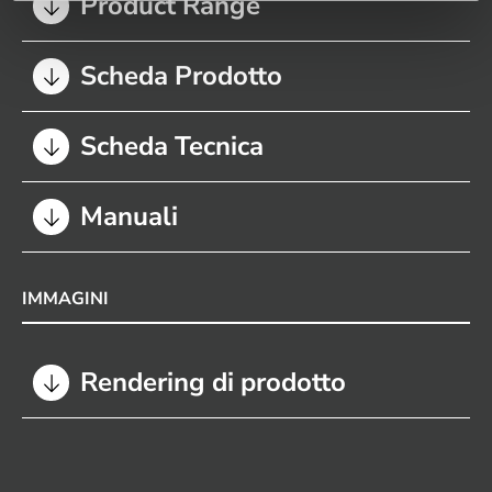
Product Range
Scheda Prodotto
Scheda Tecnica
Manuali
IMMAGINI
Rendering di prodotto