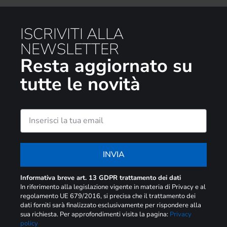
ISCRIVITI ALLA
NEWSLETTER
Resta aggiornato su
tutte le novità
INVIA
Informativa breve art. 13 GDPR trattamento dei dati
In riferimento alla legislazione vigente in materia di Privacy e al
regolamento UE 679/2016, si precisa che il trattamento dei
dati forniti sarà finalizzato esclusivamente per rispondere alla
sua richiesta. Per approfondimenti visita la pagina:
Privacy
policy