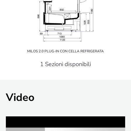
MILOS 2.0 PLUG-IN CON CELLA REFRIGERATA
1 Sezioni disponibili
Video