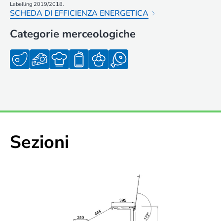
Labelling 2019/2018.
SCHEDA DI EFFICIENZA ENERGETICA
Categorie merceologiche
Sezioni