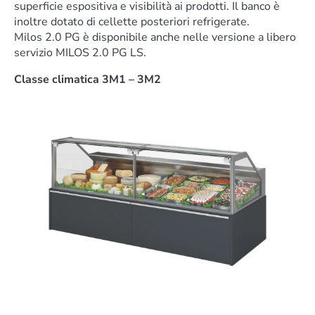
superficie espositiva e visibilità ai prodotti. Il banco è
inoltre dotato di cellette posteriori refrigerate.
Milos 2.0 PG è disponibile anche nelle versione a libero
servizio MILOS 2.0 PG LS.
Classe climatica 3M1 – 3M2