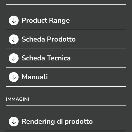
Product Range
Scheda Prodotto
Scheda Tecnica
Manuali
IMMAGINI
Rendering di prodotto