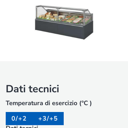
Dati tecnici
Temperatura di esercizio (°C )
0/+2
+3/+5