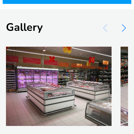
Gallery