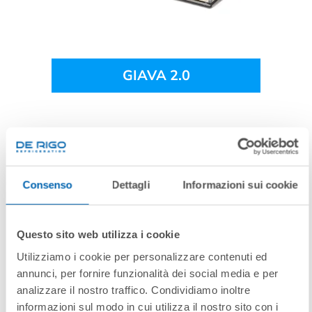
GIAVA 2.0
Consenso
Dettagli
Informazioni sui cookie
Questo sito web utilizza i cookie
Utilizziamo i cookie per personalizzare contenuti ed
annunci, per fornire funzionalità dei social media e per
analizzare il nostro traffico. Condividiamo inoltre
informazioni sul modo in cui utilizza il nostro sito con i
GIAVA 2.0 BT
nostri partner che si occupano di analisi dei dati web,