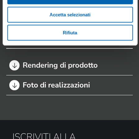
Accetta selezionati
Manuali
Rifiuta
IMMAGINI
Rendering di prodotto
Foto di realizzazioni
ISCRIVITI ALLA