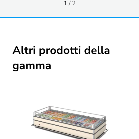
1
/
2
Altri prodotti della
gamma