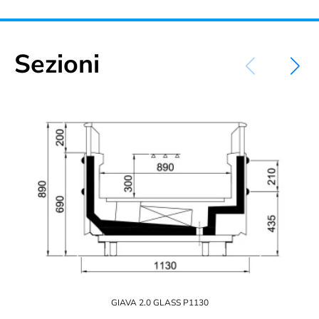
Sezioni
GIAVA 2.0 GLASS P1130