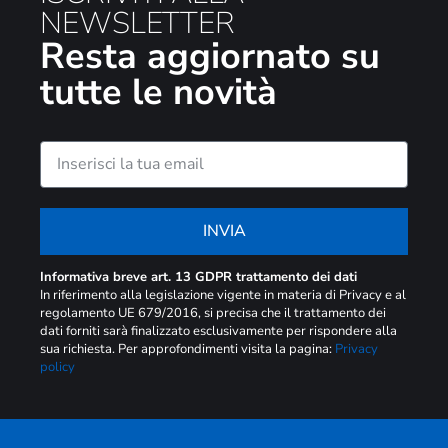
NEWSLETTER
Resta aggiornato su
tutte le novità
INVIA
Informativa breve art. 13 GDPR trattamento dei dati
In riferimento alla legislazione vigente in materia di Privacy e al
regolamento UE 679/2016, si precisa che il trattamento dei
dati forniti sarà finalizzato esclusivamente per rispondere alla
sua richiesta. Per approfondimenti visita la pagina:
Privacy
policy