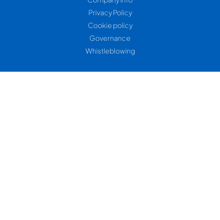
Privacy Policy
Cookie policy
Governance
Whistleblowing