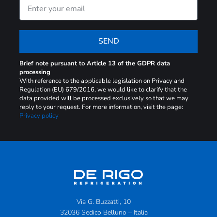
SEND
Brief note pursuant to Article 13 of the GDPR data
processing
With reference to the applicable legislation on Privacy and
Regulation (EU) 679/2016, we would like to clarify that the
data provided will be processed exclusively so that we may
reply to your request. For more information, visit the page:
Privacy policy
Via G. Buzzatti, 10
32036 Sedico Belluno – Italia