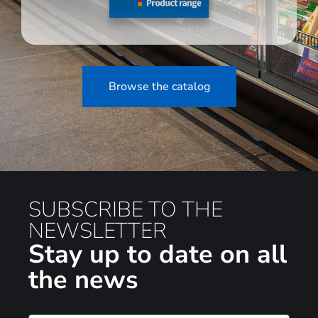
Browse the catalog
SUBSCRIBE TO THE
NEWSLETTER
Stay up to date on all
the news