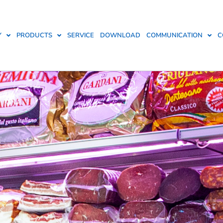
Y
PRODUCTS
SERVICE
DOWNLOAD
COMMUNICATION
C