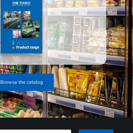
Browse the catalog