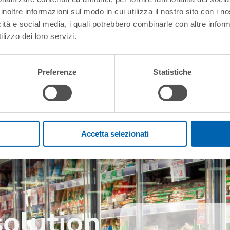
inoltre informazioni sul modo in cui utilizza il nostro sito con i 
icità e social media, i quali potrebbero combinarle con altre inform
lizzo dei loro servizi.
Preferenze
Statistiche
Accetta selezionati
olution