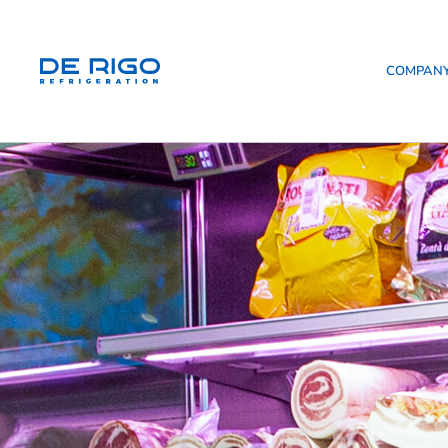
COMPAN