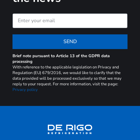
SEND
Brief note pursuant to Article 13 of the GDPR data
processing
With reference to the applicable legislation on Privacy and
Regulation (EU) 679/2016, we would like to clarify that the
data provided will be processed exclusively so that we may
reply to your request. For more information, visit the page:
Privacy policy