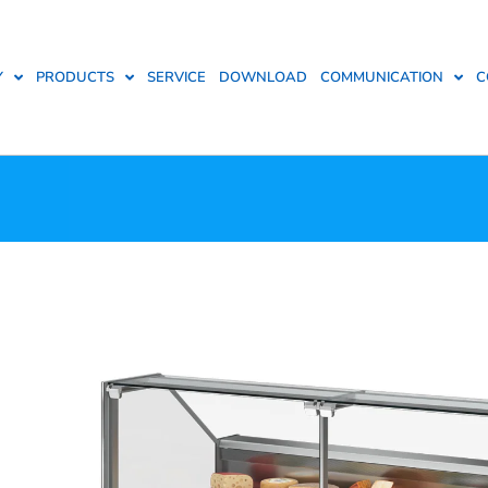
Y
PRODUCTS
SERVICE
DOWNLOAD
COMMUNICATION
C