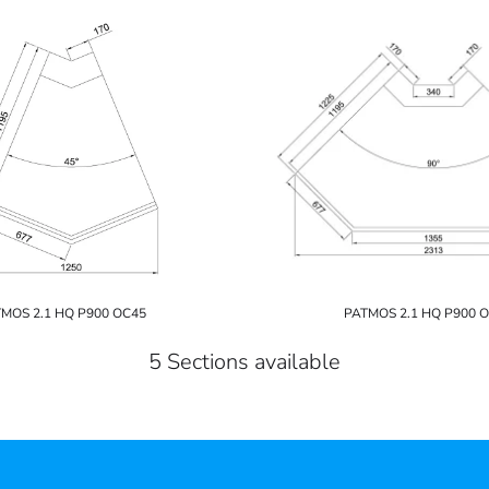
MOS 2.1 HQ P900 OC45
PATMOS 2.1 HQ P900 
5 Sections available