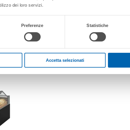
lizzo dei loro servizi.
Preferenze
Statistiche
T
Accetta selezionati