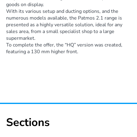
goods on display.
With its various setup and ducting options, and the
numerous models available, the Patmos 2.1 range is
presented as a highly versatile solution, ideal for any
sales area, from a small specialist shop to a large
supermarket.
To complete the offer, the “HQ” version was created,
featuring a 130 mm higher front.
Sections