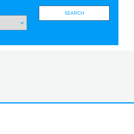
SEARCH