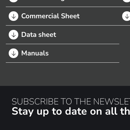
Commercial Sheet
Data sheet
Manuals
SUBSCRIBE TO THE NEWSLE
Stay up to date on all 