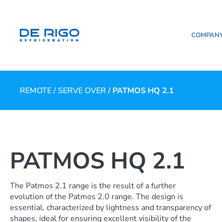
COMPAN
REMOTE
/
SERVE OVER
/ PATMOS HQ 2.1
PATMOS HQ 2.1
The Patmos 2.1 range is the result of a further
evolution of the Patmos 2.0 range. The design is
essential, characterized by lightness and transparency of
shapes, ideal for ensuring excellent visibility of the