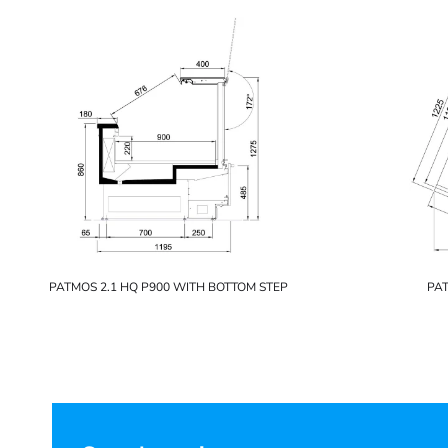
PATMOS 2.1 HQ P900 WITH BOTTOM STEP
PAT