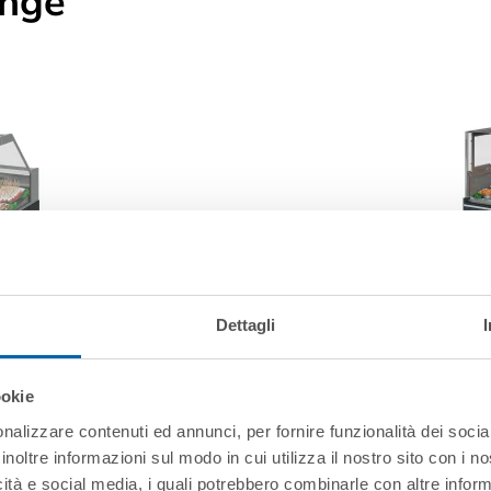
ange
Dettagli
ookie
nalizzare contenuti ed annunci, per fornire funzionalità dei socia
inoltre informazioni sul modo in cui utilizza il nostro sito con i 
icità e social media, i quali potrebbero combinarle con altre inform