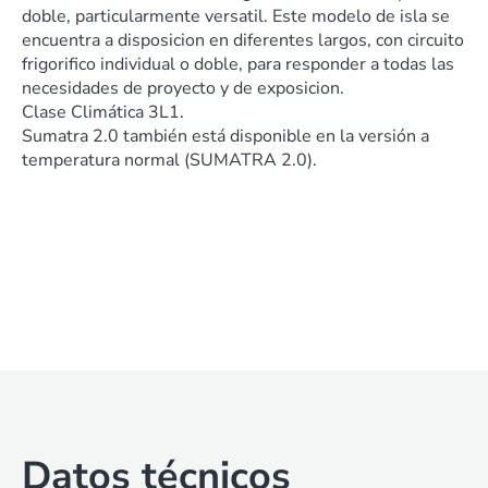
doble, particularmente versatil. Este modelo de isla se
encuentra a disposicion en diferentes largos, con circuito
frigorifico individual o doble, para responder a todas las
necesidades de proyecto y de exposicion.
Clase Climática 3L1.
Sumatra 2.0 también está disponible en la versión a
temperatura normal (SUMATRA 2.0).
Datos técnicos