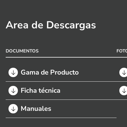
Area de Descargas
DOCUMENTOS
FOT
Gama de Producto
Ficha técnica
Manuales