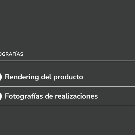
OGRAFÍAS
Rendering del producto
Fotografías de realizaciones