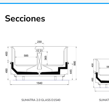
Secciones
SUMATRA 2.0 GLASS D1540
SUMAT