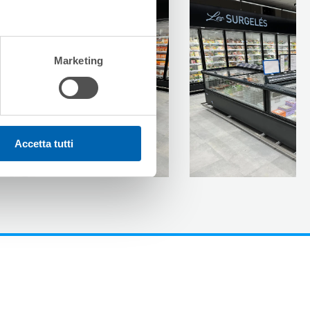
Marketing
Accetta tutti