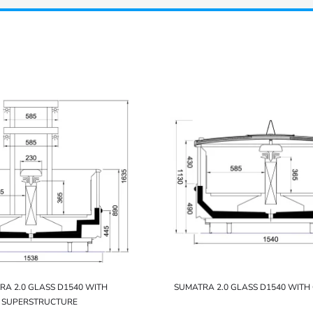
RA 2.0 GLASS D1540 WITH
SUMATRA 2.0 GLASS D1540 WITH
SUPERSTRUCTURE