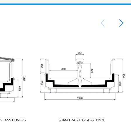
 GLASS COVERS
SUMATRA 2.0 GLASS D1970