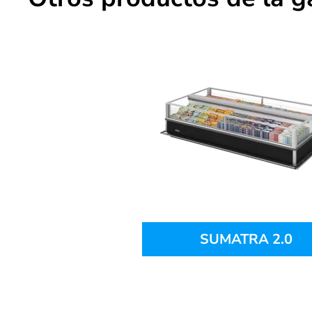
SUMATRA 2.0