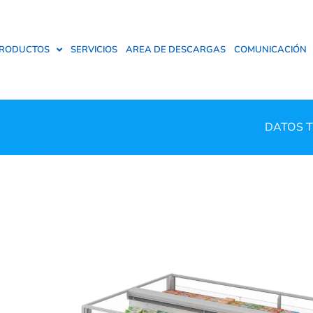
RODUCTOS
SERVICIOS
AREA DE DESCARGAS
COMUNICACIÓN
DATOS 