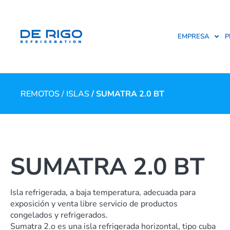
EMPRESA
P
REMOTOS
/
ISLAS
/ SUMATRA 2.0 BT
SUMATRA 2.0 BT
Isla refrigerada, a baja temperatura, adecuada para
exposición y venta libre servicio de productos
congelados y refrigerados.
Sumatra 2.o es una isla refrigerada horizontal, tipo cuba