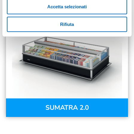
Accetta selezionati
Rifiuta
SUMATRA 2.0