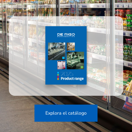
Explora el catálogo