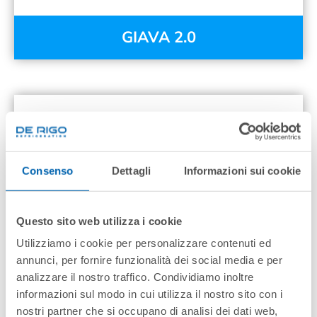
GIAVA 2.0
Consenso
Dettagli
Informazioni sui cookie
Questo sito web utilizza i cookie
Utilizziamo i cookie per personalizzare contenuti ed
annunci, per fornire funzionalità dei social media e per
analizzare il nostro traffico. Condividiamo inoltre
informazioni sul modo in cui utilizza il nostro sito con i
nostri partner che si occupano di analisi dei dati web,