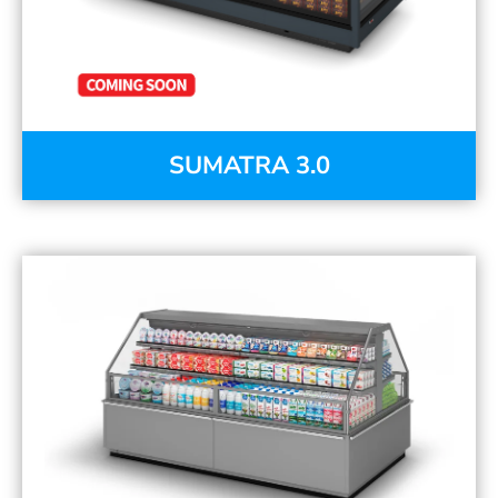
SUMATRA 3.0