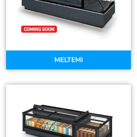
MELTEMI