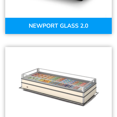
NEWPORT GLASS 2.0