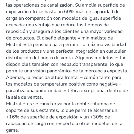
las operaciones de canalización. Su amplia superficie de
exposición ofrece hasta un 60% más de capacidad de
carga en comparación con modelos de igual superficie
ocupada: una ventaja que reduce los tiempos de
reposición y asegura a los clientes una mayor variedad
de productos. El diseño elegante y minimalista de
Mistral está pensado para permitir la máxima visibilidad
de los productos y una perfecta integración en cualquier
distribución del punto de venta. Algunos modelos están
disponibles también con respaldo transparente, lo que
permite una visión panorámica de la mercancía expuesta.
Además, la reducida altura frontal – común tanto para
los modelos de temperatura positiva como negativa –
garantiza una uniformidad estética excepcional dentro de
la sala de ventas.
Mistral Plus se caracteriza por la doble columna de
soporte de sus estantes, lo que permite alcanzar un
+16% de superficie de exposición y un +30% de
capacidad de carga con respecto a otros modelos de la
gama.