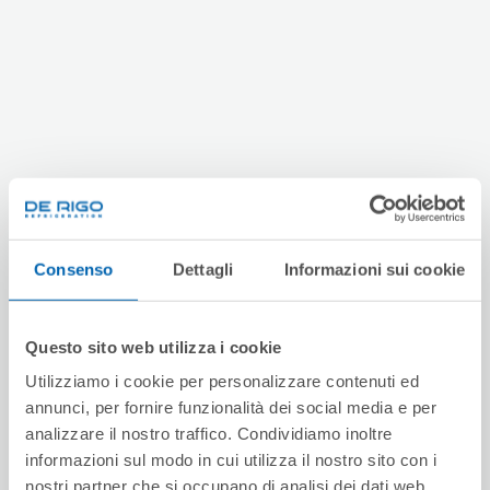
Consenso
Dettagli
Informazioni sui cookie
Questo sito web utilizza i cookie
Utilizziamo i cookie per personalizzare contenuti ed
annunci, per fornire funzionalità dei social media e per
analizzare il nostro traffico. Condividiamo inoltre
informazioni sul modo in cui utilizza il nostro sito con i
nostri partner che si occupano di analisi dei dati web,