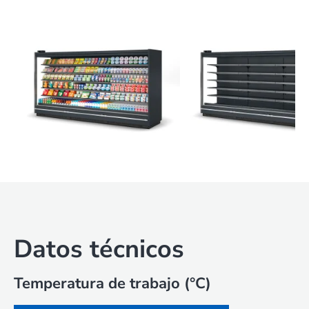
Datos técnicos
Temperatura de trabajo (°C)