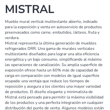
MISTRAL
Mueble mural vertical multiestante abierto, indicado
para la exposición y venta en autoservicio de productos
preenvasados como carne, embutidos, lácteos, fruta y
verdura.
Mistral representa la última generación de muebles
refrigerados DRR. Una gama de murales verticales
multiestante diseñados para lograr una alta eficiencia
energética y un bajo consumo, simplificando al máximo
las operaciones de canalización. Su amplia superficie de
exposición ofrece hasta un 60% más de capacidad de
carga en comparación con modelos de igual superficie
ocupada: una ventaja que reduce los tiempos de
reposición y asegura a los clientes una mayor variedad
de productos. El diseño elegante y minimalista de
Mistral está pensado para permitir la máxima visibilidad
de los productos y una perfecta integración en cualquier
distribución del punto de venta. Algunos modelos están