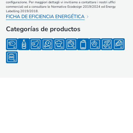
configurazione. Per maggiori dettagli vi invitiamo a contattare i nostri uffici
commerciali ed a consultare le Normative Ecodesign 2019/2024 ed Energy
Labelling 2019/2018.
FICHA DE EFICIENCIA ENERGÉTICA
Categorías de productos
Secciones