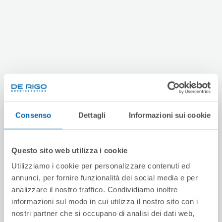
Consenso
Dettagli
Informazioni sui cookie
Questo sito web utilizza i cookie
Utilizziamo i cookie per personalizzare contenuti ed
annunci, per fornire funzionalità dei social media e per
analizzare il nostro traffico. Condividiamo inoltre
informazioni sul modo in cui utilizza il nostro sito con i
nostri partner che si occupano di analisi dei dati web,