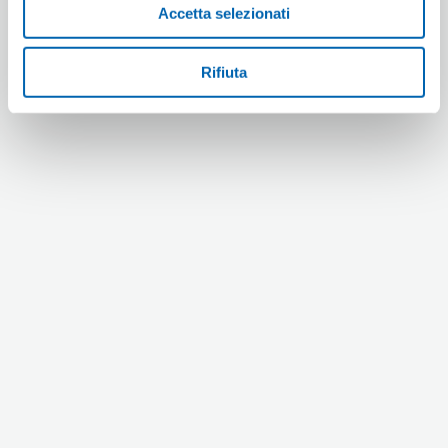
Accetta selezionati
Rifiuta