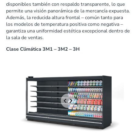
disponibles también con respaldo transparente, lo que
permite una visión panorámica de la mercancía expuesta.
Además, la reducida altura frontal – común tanto para
los modelos de temperatura positiva como negativa –
garantiza una uniformidad estética excepcional dentro de
la sala de ventas.
Clase Climática 3M1 – 3M2 – 3H