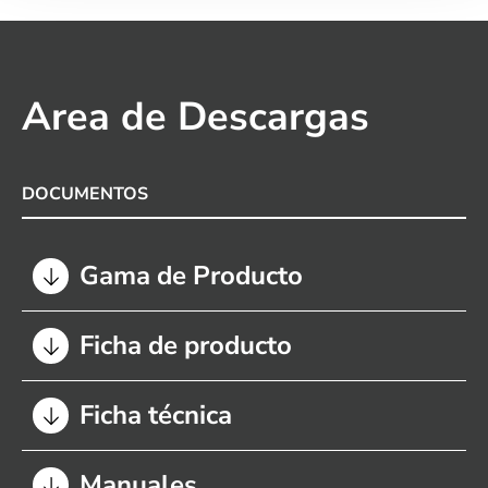
Area de Descargas
DOCUMENTOS
Gama de Producto
Ficha de producto
Ficha técnica
Manuales