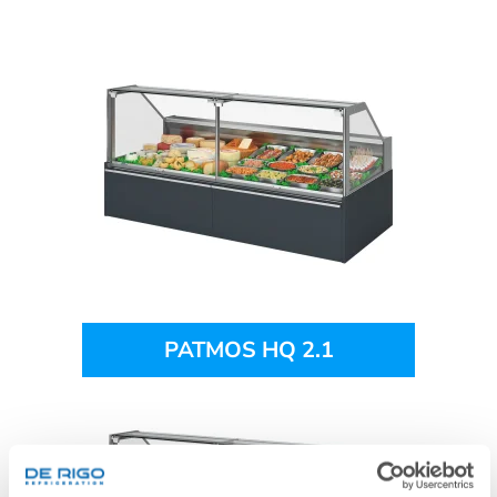
PATMOS HQ 2.1