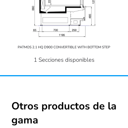
PATMOS 2.1 HQ D900 CONVERTIBLE WITH BOTTOM STEP
1 Secciones disponibles
Otros productos de la
gama