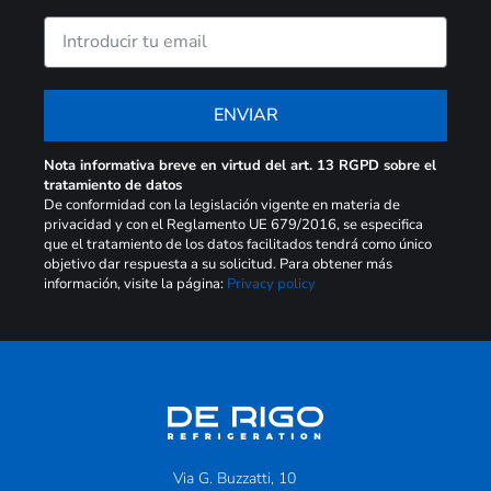
ENVIAR
Nota informativa breve en virtud del art. 13 RGPD sobre el
tratamiento de datos
De conformidad con la legislación vigente en materia de
privacidad y con el Reglamento UE 679/2016, se especifica
que el tratamiento de los datos facilitados tendrá como único
objetivo dar respuesta a su solicitud. Para obtener más
información, visite la página:
Privacy policy
Via G. Buzzatti, 10