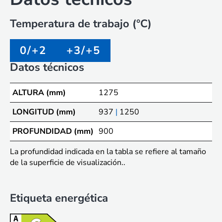
Temperatura de trabajo (°C)
0/+2
+3/+5
Datos técnicos
ALTURA (mm)
1275
LONGITUD (mm)
937
|
1250
PROFUNDIDAD (mm)
900
La profundidad indicada en la tabla se refiere al tamaño
de la superficie de visualización..
Etiqueta energética