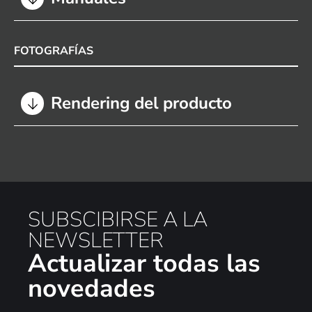
FOTOGRAFÍAS
Rendering del producto
SUBSCIBIRSE A LA
NEWSLETTER
Actualizar todas las
novedades