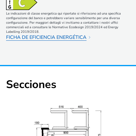
Le indicazioni di classe energetica qui riportate si riferiscono ad una specifica
configurazione del banco e potrebbero variare sensibilmente per una diversa
configurazione. Per maggiori dettagli vi invitiamo a contattare i nostri uffici
commerciali ed a consultare le Normative Ecodesign 2019/2024 ed Energy
Labelling 2019/2018.
FICHA DE EFICIENCIA ENERGÉTICA
Secciones