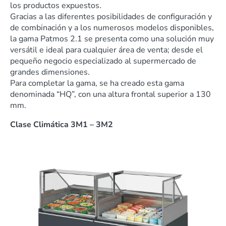
los productos expuestos.
Gracias a las diferentes posibilidades de configuración y
de combinación y a los numerosos modelos disponibles,
la gama Patmos 2.1 se presenta como una solución muy
versátil e ideal para cualquier área de venta; desde el
pequeño negocio especializado al supermercado de
grandes dimensiones.
Para completar la gama, se ha creado esta gama
denominada “HQ”, con una altura frontal superior a 130
mm.
Clase Climática 3M1 – 3M2