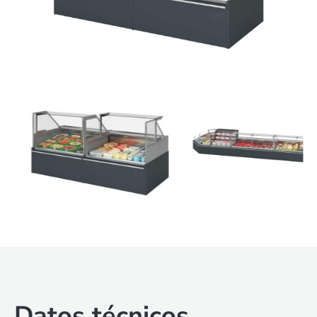
Datos técnicos