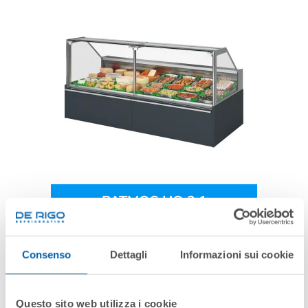
PATMOS HQ 2.1
Consenso
Dettagli
Informazioni sui cookie
Questo sito web utilizza i cookie