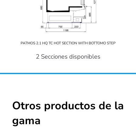
PATMOS 2.1 HQ TC HOT SECTION WITH BOTTOMO STEP
2 Secciones disponibles
Otros productos de la
gama