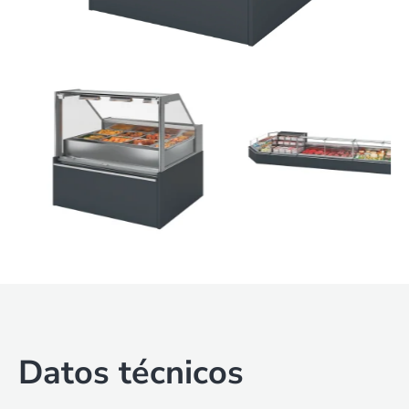
Datos técnicos