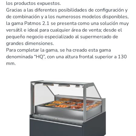
los productos expuestos.
Gracias a las diferentes posibilidades de configuración y
de combinación y a los numerosos modelos disponibles,
la gama Patmos 2.1 se presenta como una solución muy
versátil e ideal para cualquier área de venta; desde el
pequeño negocio especializado al supermercado de
grandes dimensiones.
Para completar la gama, se ha creado esta gama
denominada “HQ”, con una altura frontal superior a 130
mm.