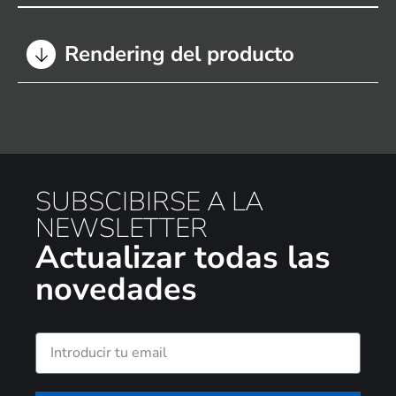
Rendering del producto
SUBSCIBIRSE A LA
NEWSLETTER
Actualizar todas las
novedades