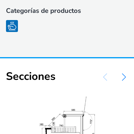
Categorías de productos
Secciones