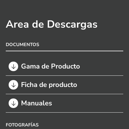
Area de Descargas
DOCUMENTOS
Gama de Producto
Ficha de producto
Manuales
FOTOGRAFÍAS