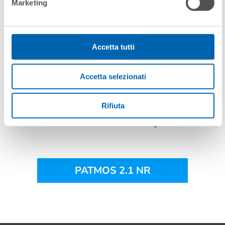
PATMOS HQ 2.1 MEAT
Accetta tutti
Accetta selezionati
Rifiuta
PATMOS 2.1 NR