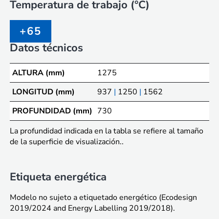
Temperatura de trabajo (°C)
+65
Datos técnicos
ALTURA (mm)
1275
LONGITUD (mm)
937
|
1250
|
1562
PROFUNDIDAD (mm)
730
La profundidad indicada en la tabla se refiere al tamaño
de la superficie de visualización..
Etiqueta energética
Modelo no sujeto a etiquetado energético (Ecodesign
2019/2024 and Energy Labelling 2019/2018).