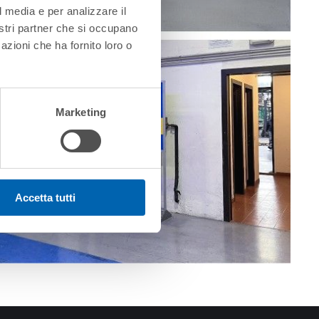
l media e per analizzare il
nostri partner che si occupano
azioni che ha fornito loro o
Marketing
Accetta tutti