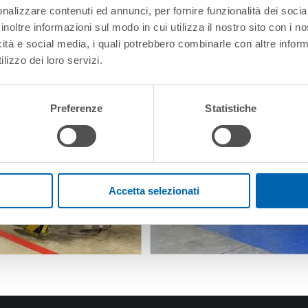
nalizzare contenuti ed annunci, per fornire funzionalità dei socia
inoltre informazioni sul modo in cui utilizza il nostro sito con i 
icità e social media, i quali potrebbero combinarle con altre inform
lizzo dei loro servizi.
Preferenze
Statistiche
Accetta selezionati