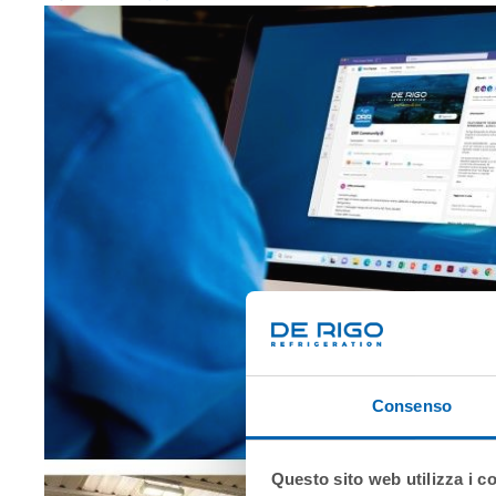
Consenso
Questo sito web utilizza i c