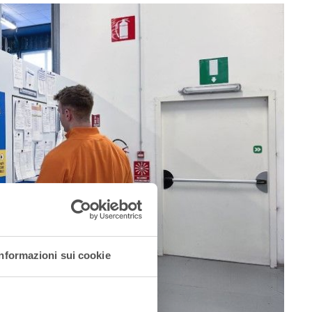
Informazioni sui cookie