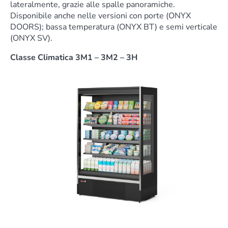
lateralmente, grazie alle spalle panoramiche.
Disponibile anche nelle versioni con porte (ONYX
DOORS); bassa temperatura (ONYX BT) e semi verticale
(ONYX SV).
Classe Climatica 3M1 – 3M2 – 3H