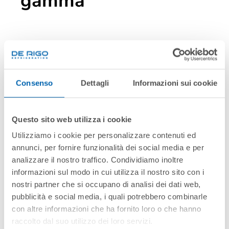
gamma
Consenso
Dettagli
Informazioni sui cookie
Questo sito web utilizza i cookie
Utilizziamo i cookie per personalizzare contenuti ed
annunci, per fornire funzionalità dei social media e per
analizzare il nostro traffico. Condividiamo inoltre
informazioni sul modo in cui utilizza il nostro sito con i
ONYX DOORS
nostri partner che si occupano di analisi dei dati web,
pubblicità e social media, i quali potrebbero combinarle
con altre informazioni che ha fornito loro o che hanno
raccolto dal suo utilizzo dei loro servizi.