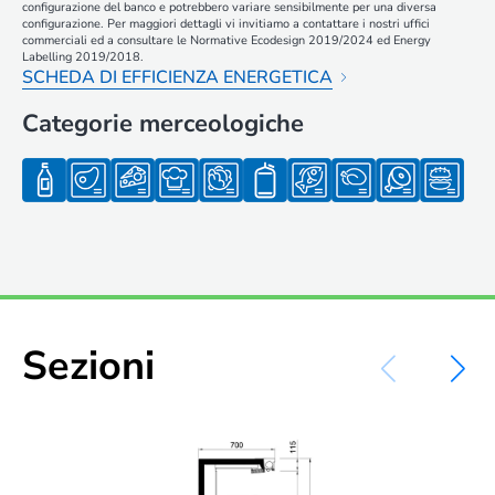
configurazione del banco e potrebbero variare sensibilmente per una diversa
configurazione. Per maggiori dettagli vi invitiamo a contattare i nostri uffici
commerciali ed a consultare le Normative Ecodesign 2019/2024 ed Energy
Labelling 2019/2018.
SCHEDA DI EFFICIENZA ENERGETICA
Categorie merceologiche
Sezioni