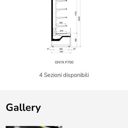
ONYX P700
4 Sezioni disponibili
Gallery