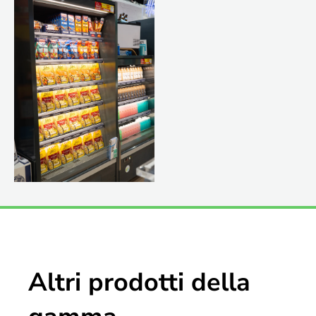
Altri prodotti della