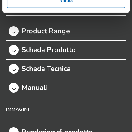
Rifiuta
DOCUMENTI
Product Range
Scheda Prodotto
Scheda Tecnica
Manuali
IMMAGINI
Rendering di prodotto