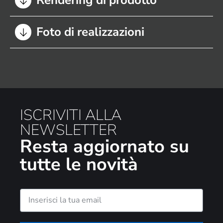
Foto di realizzazioni
ISCRIVITI ALLA
NEWSLETTER
Resta aggiornato su
tutte le novità