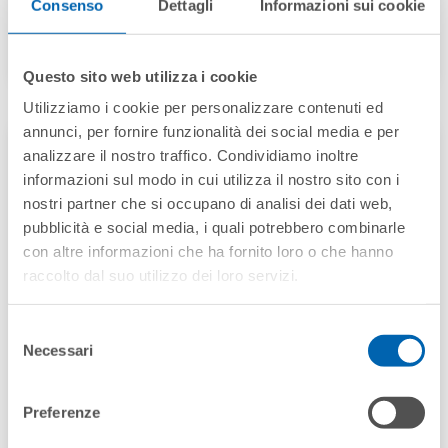
Consenso
Dettagli
Informazioni sui cookie
BURAN
Questo sito web utilizza i cookie
Utilizziamo i cookie per personalizzare contenuti ed
annunci, per fornire funzionalità dei social media e per
analizzare il nostro traffico. Condividiamo inoltre
informazioni sul modo in cui utilizza il nostro sito con i
nostri partner che si occupano di analisi dei dati web,
pubblicità e social media, i quali potrebbero combinarle
con altre informazioni che ha fornito loro o che hanno
raccolto dal suo utilizzo dei loro servizi.
Selezione
Necessari
del
consenso
Preferenze