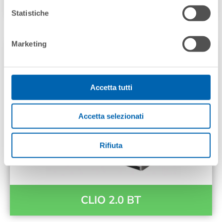
SAPPHIRE 2.0
Statistiche
Marketing
Accetta tutti
Accetta selezionati
Rifiuta
CLIO 2.0 BT