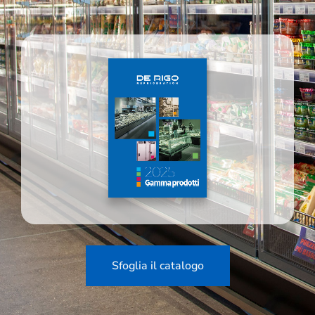
Sfoglia il catalogo