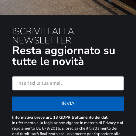
ISCRIVITI ALLA
NEWSLETTER
Resta aggiornato su
tutte le novità
INVIA
Informativa breve art. 13 GDPR trattamento dei dati
In riferimento alla legislazione vigente in materia di Privacy e al
regolamento UE 679/2016, si precisa che il trattamento dei
dati forniti sarà finalizzato esclusivamente per rispondere alla