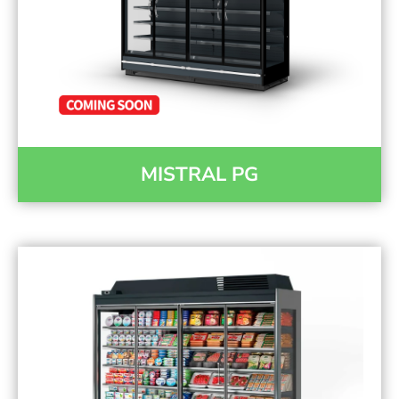
MISTRAL PG