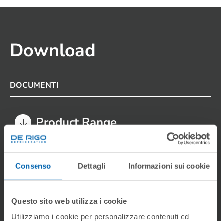
Download
DOCUMENTI
Product Range
Scheda Prodotto
Consenso
Dettagli
Informazioni sui cookie
Scheda Tecnica
Questo sito web utilizza i cookie
Manuali
Utilizziamo i cookie per personalizzare contenuti ed