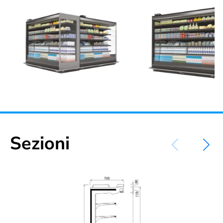
Sezioni