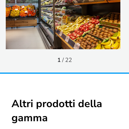
1
/
22
Altri prodotti della
gamma