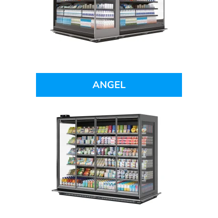
ANGEL