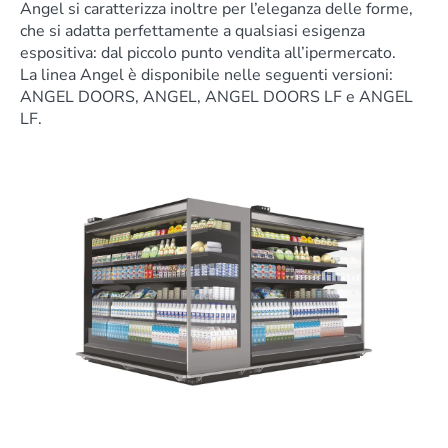
Angel si caratterizza inoltre per l’eleganza delle forme,
che si adatta perfettamente a qualsiasi esigenza
espositiva: dal piccolo punto vendita all’ipermercato.
La linea Angel è disponibile nelle seguenti versioni:
ANGEL DOORS, ANGEL, ANGEL DOORS LF e ANGEL
LF.