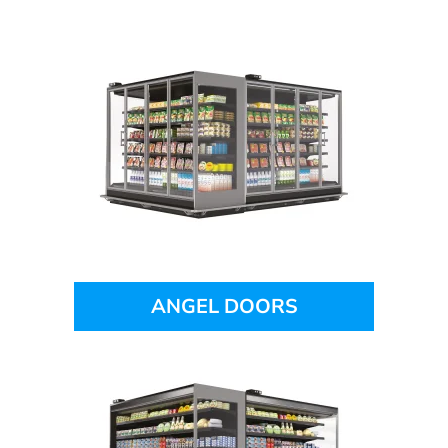
ANGEL DOORS