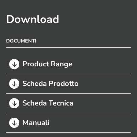
Download
DOCUMENTI
Product Range
Scheda Prodotto
Scheda Tecnica
Manuali