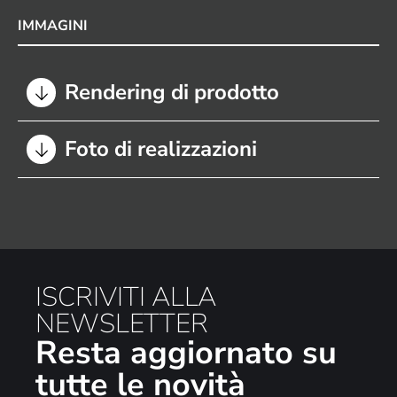
IMMAGINI
Rendering di prodotto
Foto di realizzazioni
ISCRIVITI ALLA
NEWSLETTER
Resta aggiornato su
tutte le novità