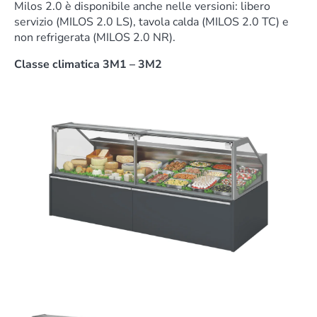
Milos 2.0 è disponibile anche nelle versioni: libero
servizio (MILOS 2.0 LS), tavola calda (MILOS 2.0 TC) e
non refrigerata (MILOS 2.0 NR).
Classe climatica 3M1 – 3M2