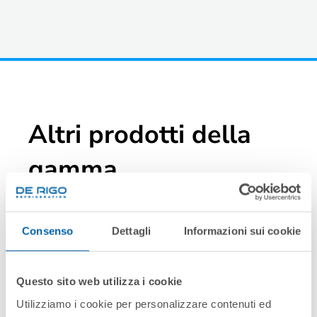
Altri prodotti della
gamma
Consenso
Dettagli
Informazioni sui cookie
Questo sito web utilizza i cookie
Utilizziamo i cookie per personalizzare contenuti ed