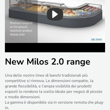
New Milos 2.0 range
Una delle nostre linee di banchi tradizionali più
competitive si rinnova. Le dimensioni compatte, la
grande flessibilità, e l’ampia visibilità dei prodotti
esposti lo rendono la scelta ideale per negozi di piccole
e medie dimensioni.
La gamma è disponibile sia in versione remota che plug-
in.