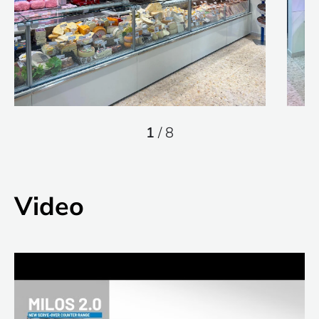
1
/
8
Video