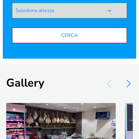
CERCA
Gallery