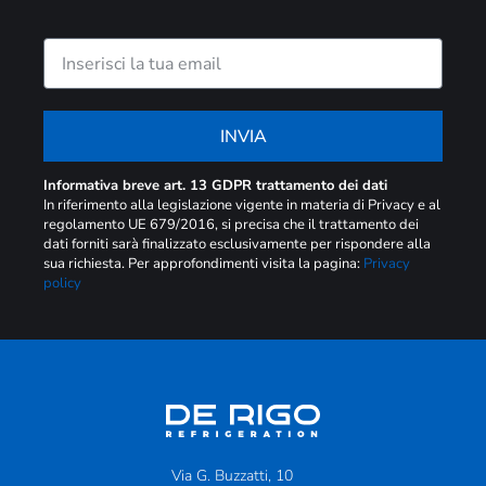
INVIA
Informativa breve art. 13 GDPR trattamento dei dati
In riferimento alla legislazione vigente in materia di Privacy e al
regolamento UE 679/2016, si precisa che il trattamento dei
dati forniti sarà finalizzato esclusivamente per rispondere alla
sua richiesta. Per approfondimenti visita la pagina:
Privacy
policy
Via G. Buzzatti, 10