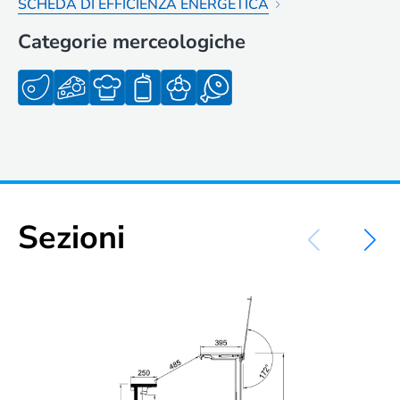
SCHEDA DI EFFICIENZA ENERGETICA
Categorie merceologiche
Sezioni