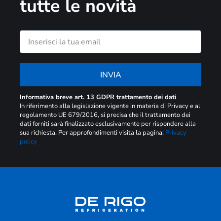
tutte le novità
INVIA
Informativa breve art. 13 GDPR trattamento dei dati
In riferimento alla legislazione vigente in materia di Privacy e al
regolamento UE 679/2016, si precisa che il trattamento dei
dati forniti sarà finalizzato esclusivamente per rispondere alla
sua richiesta. Per approfondimenti visita la pagina:
Privacy
policy