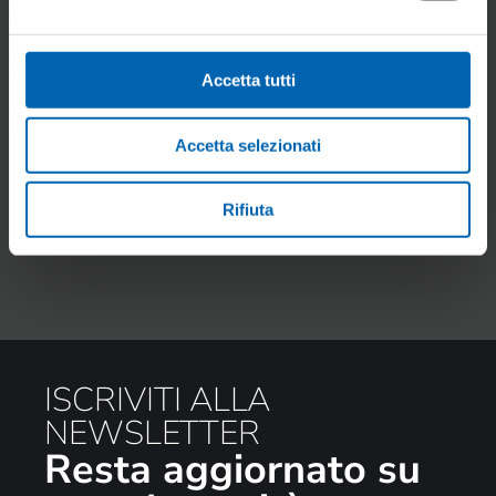
Accetta tutti
Accetta selezionati
Rifiuta
ISCRIVITI ALLA
NEWSLETTER
Resta aggiornato su