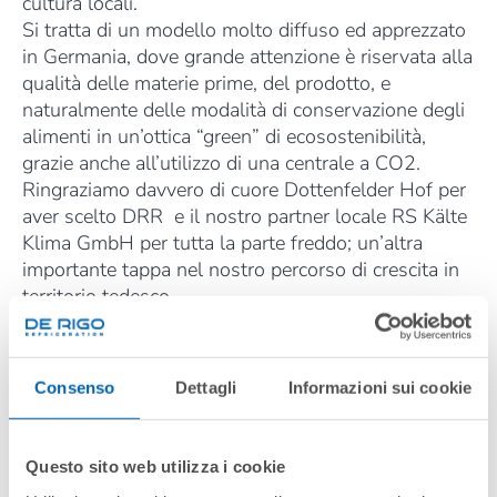
cultura locali.
Si tratta di un modello molto diffuso ed apprezzato
in Germania, dove grande attenzione è riservata alla
qualità delle materie prime, del prodotto, e
naturalmente delle modalità di conservazione degli
alimenti in un’ottica “green” di ecosostenibilità,
grazie anche all’utilizzo di una centrale a CO2.
Ringraziamo davvero di cuore Dottenfelder Hof per
aver scelto DRR e il nostro partner locale RS Kälte
Klima GmbH per tutta la parte freddo; un’altra
importante tappa nel nostro percorso di crescita in
territorio tedesco.
OTTOBRE 2020
Consenso
Dettagli
Informazioni sui cookie
Questo sito web utilizza i cookie