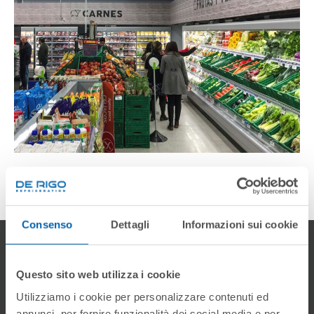
Consenso
Dettagli
Informazioni sui cookie
Gallery
Questo sito web utilizza i cookie
Utilizziamo i cookie per personalizzare contenuti ed
annunci, per fornire funzionalità dei social media e per